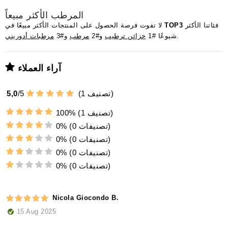
المرطب الأكثر مبيعاً
فئاتنا الأكثر
TOP3
لا تفوت فرصة الحصول على المنتجات الأكثر مبيعًا في
.
شيوعًا #1
خزائن ترطيب
و#2
مرطب
و#3
مرطبات أدوريني
آراء العملاء
تصنيف)
1
(
5
/
5,0
(1 تصنيف)
100%
(0 تصنيفات)
0%
(0 تصنيفات)
0%
(0 تصنيفات)
0%
(0 تصنيفات)
0%
Nicola Giocondo B.
15 Aug 2025