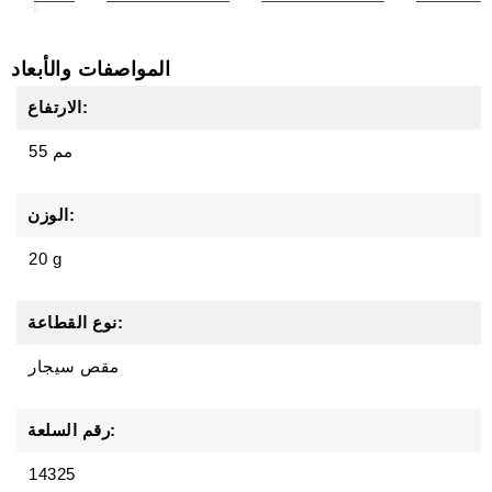
المواصفات والأبعاد
الارتفاع:
55 مم
الوزن:
20 g
نوع القطاعة:
مقص سيجار
رقم السلعة:
14325