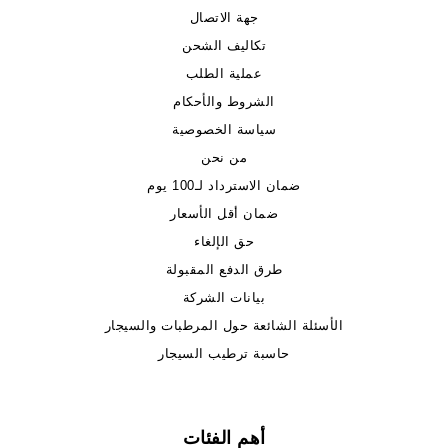
جهة الاتصال
تكاليف الشحن
عملية الطلب
الشروط والأحكام
سياسة الخصوصية
من نحن
ضمان الاسترداد لـ100 يوم
ضمان أقل الأسعار
حق الإلغاء
طرق الدفع المقبولة
بيانات الشركة
الأسئلة الشائعة حول المرطبات والسيجار
حاسبة ترطيب السيجار
أهم الفئات