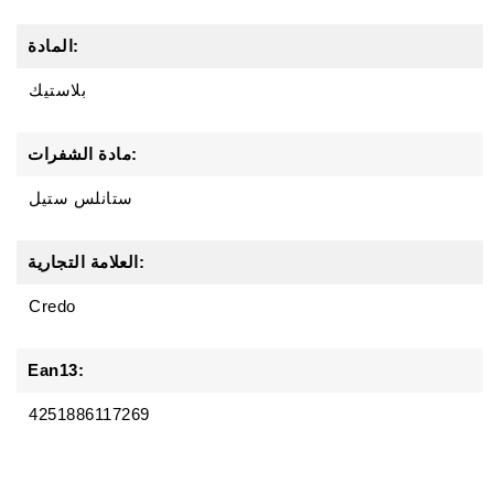
المادة:
بلاستيك
مادة الشفرات:
ستانلس ستيل
العلامة التجارية:
Credo
Ean13:
4251886117269