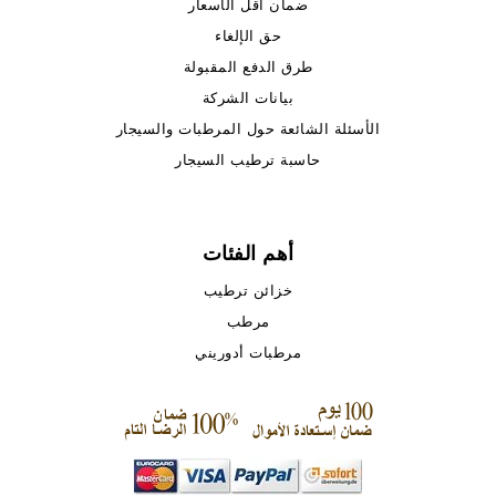
ضمان أقل الأسعار
حق الإلغاء
طرق الدفع المقبولة
بيانات الشركة
الأسئلة الشائعة حول المرطبات والسيجار
حاسبة ترطيب السيجار
أهم الفئات
خزائن ترطيب
مرطب
مرطبات أدوريني