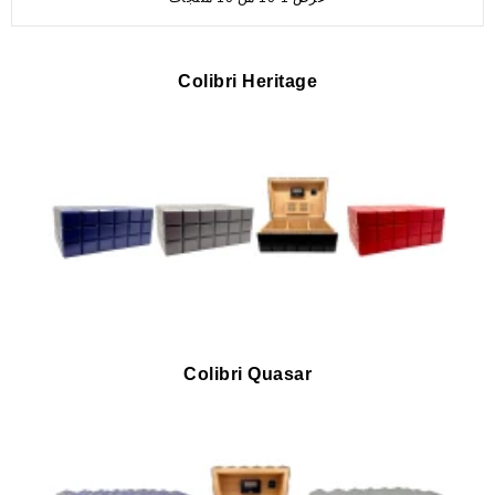
Colibri Heritage
Colibri Quasar