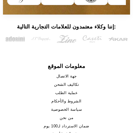
إننا وكلاء معتمدون للعلامات التجارية التالية:
معلومات الموقع
جهة الاتصال
تكاليف الشحن
عملية الطلب
الشروط والأحكام
سياسة الخصوصية
من نحن
ضمان الاسترداد لـ100 يوم