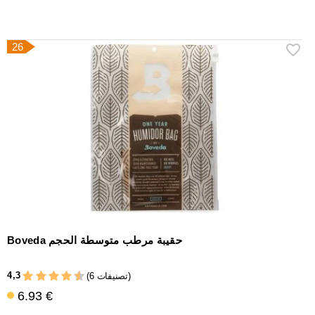
26
Boveda حقيبة مرطب متوسطة الحجم
4,3
(6 تصنيفات)
6.93 €