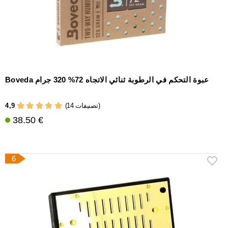
Boveda عبوة التحكم في الرطوبة ثنائي الاتجاه 72% 320 جرام
4,9
(14 تصنيفات)
38.50 €
6