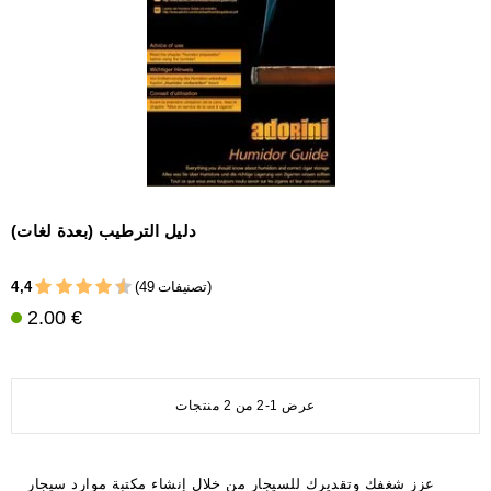
دليل الترطيب (بعدة لغات)
4,4
(49 تصنيفات)
2.00 €
عرض 1-2 من 2 منتجات
عزز شغفك وتقديرك للسيجار من خلال إنشاء مكتبة موارد سيجار