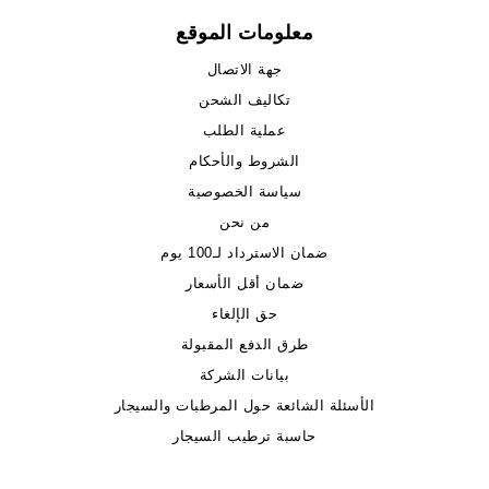
معلومات الموقع
جهة الاتصال
تكاليف الشحن
عملية الطلب
الشروط والأحكام
سياسة الخصوصية
من نحن
ضمان الاسترداد لـ100 يوم
ضمان أقل الأسعار
حق الإلغاء
طرق الدفع المقبولة
بيانات الشركة
الأسئلة الشائعة حول المرطبات والسيجار
حاسبة ترطيب السيجار