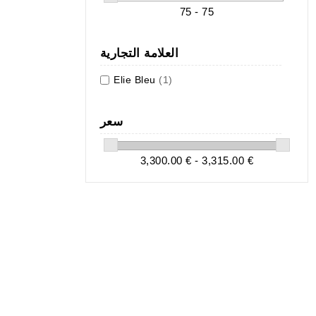
75 - 75
العلامة التجارية
Elie Bleu
(1)
سعر
3,300.00 € - 3,315.00 €