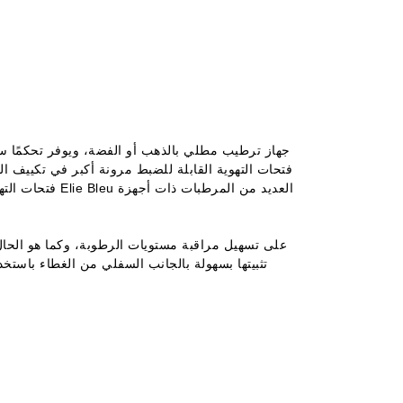
فتحات التهوية القابلة للضبط مرونة أكبر في تكييف ا
فتحات التهوية 
تثبيتها بسهولة بالجانب السفلي من الغطاء باستخ