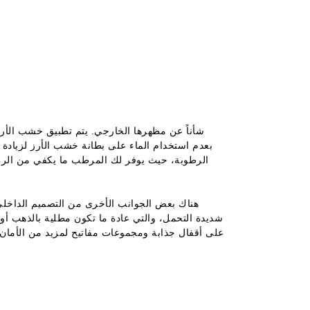
الرطوبة، حيث يوفر لك المرطب ما يكفي من الرطو
هناك بعض الجوانب الأخرى من التصميم الداخل
شديدة التحمل، والتي عادة ما تكون مطلية بالذهب أو