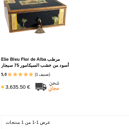
Elie Bleu Flor de Alba مرطب
أسود من خشب السيكامور 75 سيجار
5,0
(1 تصنيف)
3,635.50 €
عرض 1-1 من 1 منتجات