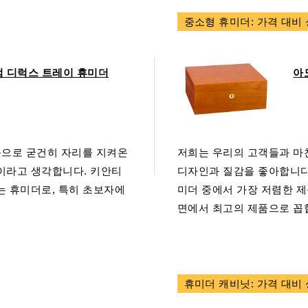
중소형 휴미더: 가격 대비
 디럭스 트레이 휴미더
아
상품으로 굳건히 자리를 지켜온
저희는 우리의 고객들과 마
이라고 생각합니다. 키안티
디자인과 질감을 좋아합니다. 
는 휴미더로, 특히 초보자에
미더 중에서 가장 저렴한 
면에서 최고의 제품으로 꼽
휴미더 캐비닛: 가격 대비