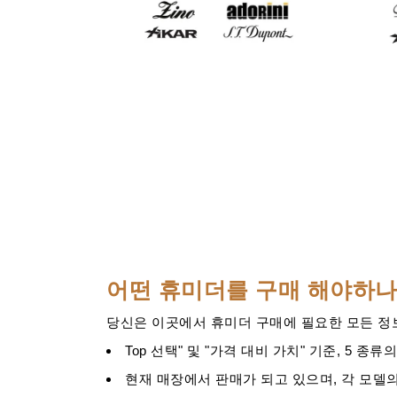
어떤 휴미더를 구매 해야하나
당신은 이곳에서 휴미더 구매에 필요한 모든 정
Top 선택" 및 "가격 대비 가치" 기준, 5 종류
현재 매장에서 판매가 되고 있으며, 각 모델