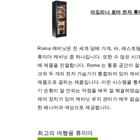
아도리니 로마 전자 휴
Roma 캐비닛은 전 세계 담배 가게, 바, 레스
휴미더 캐비닛 중 하나입니다. 또한 수 많은 시
에 제품을 진열합니다. Roma 는 통풍 공간이 
크와 두 개의 전자 가습기가 통합되어 있어 캐비
제품으로 꼽히는 제품입니다. 이런 시스템을 통
기 순환이 잘 안되는 약점을 매우 잘 해결하였습
제어 장치가 있어 캐비닛 유지 관리가 매우 쉽습
한 베니어과 ​색상으로 제공됩니다.
최고의 여행용 휴미더