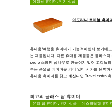
여행용 휴미더: 인기 상품
아도리니 트래블 휴미
휴대용/여행용 휴미더가 기능적이면서 보기에도 
는 제품입니다. 다른 휴대용 제품들은 플라스틱 케이
cedro 스페인 삼나무로 만들어져 있어 고객들의
부는 폼으로 레이아웃 되어 있어 시가를 완벽하게
휴대용 휴미더를 찾고 계신다면 Travel cedro
최고의 글래스 탑 휴미더
유리 탑 휴미더: 인기 상품
데스크탑형 휴미더 