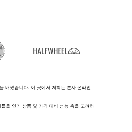
을 배웠습니다. 이 곳에서 저희는 본사 온라인
들을 인기 상품 및 가격 대비 성능 측을 고려하