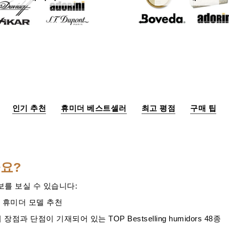
인기 추천
휴미더 베스트셀러
최고 평점
구매 팁
요?
보를 보실 수 있습니다:
의
휴미더 모델 추천
의 장점과 단점이 기재되어 있는
TOP Bestselling humidors 48종