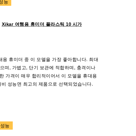
 성능
Xikar 여행용 휴미더 플라스틱 10 시가
용 휴미더 중 이 모델을 가장 좋아합니다. 최대
있으며, 가볍고, 단기 보관에 적합하며, 충격이나
또한 가격이 매우 합리적이어서 이 모델을 휴대용
비 성능면 최고의 제품으로 선택되었습니다.
 성능