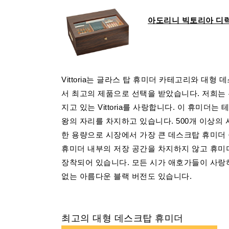
아도리니 빅토리아 디
Vittoria는 글라스 탑 휴미더 카테고리와 대
서 최고의 제품으로 선택을 받았습니다. 저희는
지고 있는 Vittoria를 사랑합니다. 이 휴미더
왕의 자리를 차지하고 있습니다. 500개 이상의 
한 용량으로 시장에서 가장 큰 데스크탑 휴미더 
휴미더 내부의 저장 공간을 차지하지 않고 휴미
장착되어 있습니다. 모든 시가 애호가들이 사랑하는 
없는 아름다운 블랙 버전도 있습니다.
최고의 대형 데스크탑 휴미더