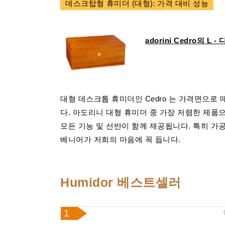
데스크탑형 휴미더 (대형): 가격 대비 성능
adorini Cedro의 L
대형 데스크톱 휴미더인 Cedro 는 가격면으로 
다. 아도리니 대형 휴미더 중 가장 저렴한 제품
모든 기능 및 선반이 함께 제공됩니다. 특히 가
베니어가 저희의 마음에 꼭 듭니다.
Humidor 베스트셀러
1