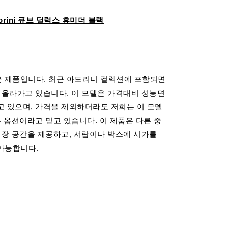
orini 큐브 딜럭스 휴미더 블랙
같은 제품입니다. 최근 아도리니 컬렉션에 포함되면
 올라가고 있습니다. 이 모델은 가격대비 성능면
고 있으며, 가격을 제외하더라도 저희는 이 모델
은 옵션이라고 믿고 있습니다. 이 제품은 다른 중
저장 공간을 제공하고, 서랍이나 박스에 시가를
가능합니다.