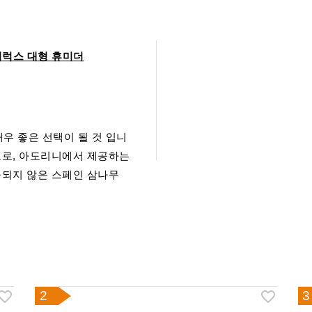
 - 디럭스 대형 휴미더
매우 좋은 선택이 될 것 입니
으로, 아도리니에서 제공하는
공되지 않은 스페인 삼나무
2
3