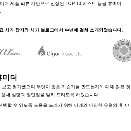
 휴미더 제품 리뷰
기반으로 선정된
TOP 10 베스트 등급 휴미더
항
의 주요 시가 잡지와 시가 블로그에서 수년에 걸쳐 소개되었습니다.
휴미더
을 보고 평가했으며 무엇이 좋은 가습기를 만드는지에 대해 많은 것
한 상세 설명과 장단점을 알려 드리도록 하겠습니다.
택할 수 있도록 도움을 드리기 위해 아래의 다양한 유형의 휴미더