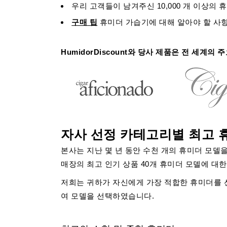
우리 고객들이 남겨주신
10,000 개 이상의
구매 팁
휴미더 가습기에 대해 알아야 할 사
HumidorDiscount와 당사 제품은 전 세계
자사 선정 카테고리별 최고 
본사는 지난 몇 년 동안 수천 개의 휴미더 모델
매장의 최고 인기 상품 40개 휴미더 모델에 대
저희는 귀하가 자신에게 가장 적합한 휴미더를 선
여 모델을 선택하였습니다.