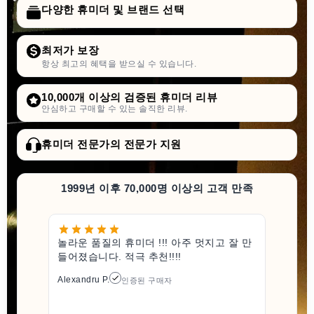
다양한 휴미더 및 브랜드 선택
최저가 보장
항상 최고의 혜택을 받으실 수 있습니다.
10,000개 이상의 검증된 휴미더 리뷰
안심하고 구매할 수 있는 솔직한 리뷰.
휴미더 전문가의 전문가 지원
1999년 이후 70,000명 이상의 고객 만족
놀라운 품질의 휴미더 !!! 아주 멋지고 잘 만
들어졌습니다. 적극 추천!!!!
Alexandru P.
인증된 구매자