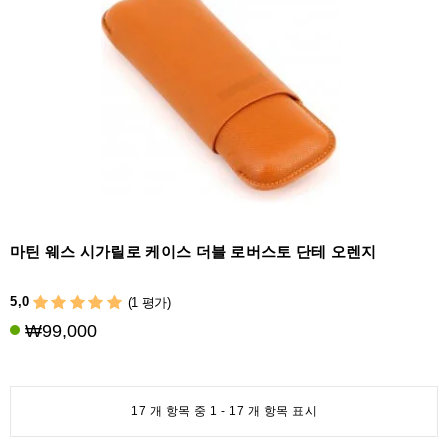
마틴 웨스 시가릴로 케이스 더블 로버스토 단테 오렌지
5,0
(1 평가)
₩99,000
17 개 항목 중 1 - 17 개 항목 표시