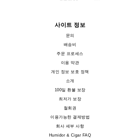
사이트 정보
문의
배송비
주문 프로세스
이용 약관
개인 정보 보호 정책
소개
100일 환불 보장
최저가 보장
철회권
이용가능한 결제방법
회사 세부 사항
Humidor & Cigar FAQ