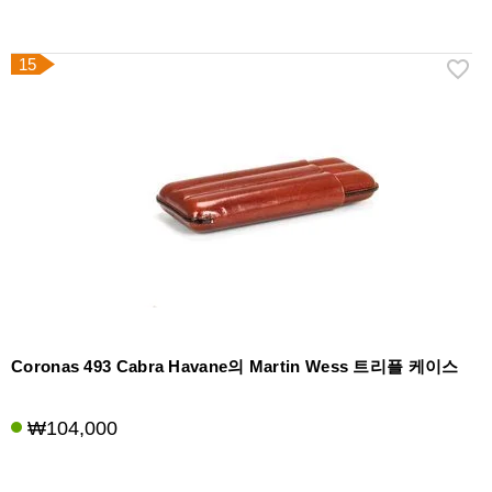
15
Coronas 493 Cabra Havane의 Martin Wess 트리플 케이스
₩104,000