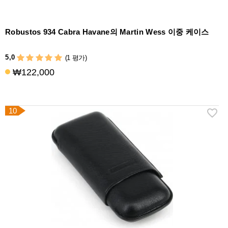
Robustos 934 Cabra Havane의 Martin Wess 이중 케이스
5,0
(1 평가)
₩122,000
10