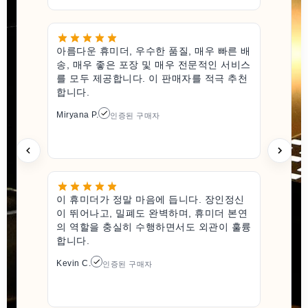
아름다운 휴미더, 우수한 품질, 매우 빠른 배
송, 매우 좋은 포장 및 매우 전문적인 서비스
를 모두 제공합니다. 이 판매자를 적극 추천
합니다.
Miryana P.
인증된 구매자
이 휴미더가 정말 마음에 듭니다. 장인정신
이 뛰어나고, 밀폐도 완벽하며, 휴미더 본연
의 역할을 충실히 수행하면서도 외관이 훌륭
합니다.
Kevin C.
인증된 구매자