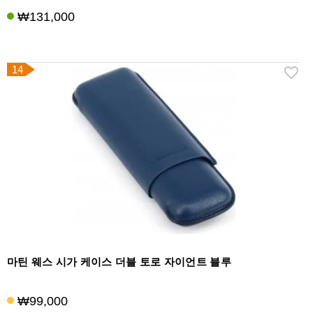
₩131,000
14
마틴 웨스 시가 케이스 더블 토로 자이언트 블루
₩99,000