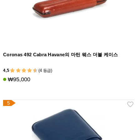
Coronas 492 Cabra Havane의 마틴 웨스 더블 케이스
4,5
(4 등급)
₩95,000
5