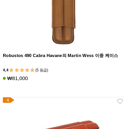
Robustos 490 Cabra Havane의 Martin Wess 이중 케이스
4,4
(5 등급)
₩81,000
4