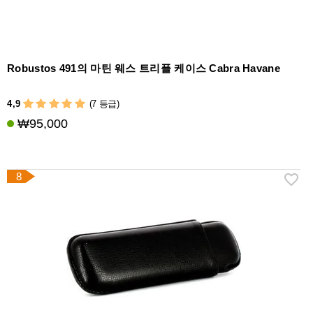
Robustos 491의 마틴 웨스 트리플 케이스 Cabra Havane
4,9
(7 등급)
₩95,000
8