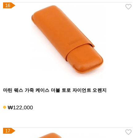
16
마틴 웨스 가죽 케이스 더블 토로 자이언트 오렌지
₩122,000
17