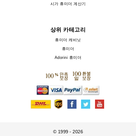
시가 휴미더 계산기
상위 카테고리
휴미더 캐비닛
휴미더
Adorini 휴미더
© 1999 - 2026