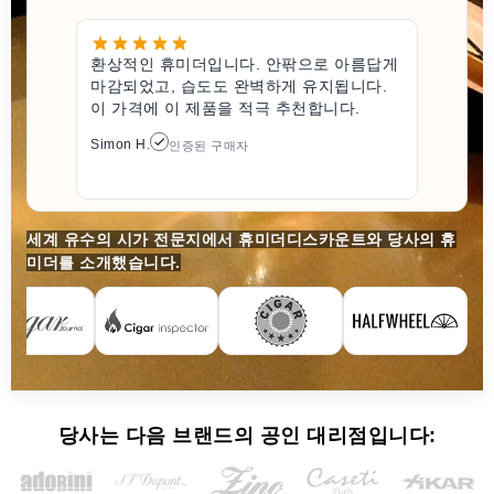
환상적인 휴미더입니다. 안팎으로 아름답게
마감되었고, 습도도 완벽하게 유지됩니다.
이 가격에 이 제품을 적극 추천합니다.
Simon H.
인증된 구매자
세계 유수의 시가 전문지에서 휴미더디스카운트와 당사의 휴
미더를 소개했습니다.
당사는 다음 브랜드의 공인 대리점입니다: