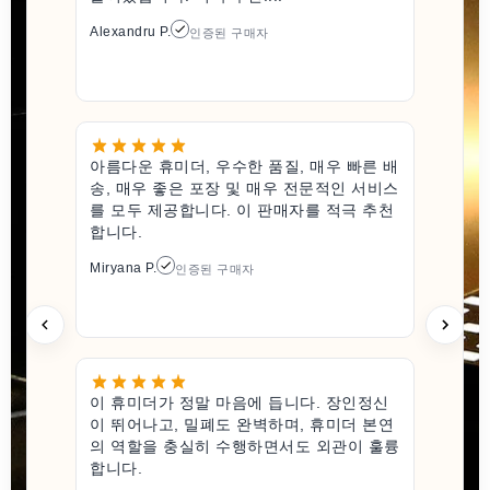
Alexandru P.
인증된 구매자
아름다운 휴미더, 우수한 품질, 매우 빠른 배
송, 매우 좋은 포장 및 매우 전문적인 서비스
를 모두 제공합니다. 이 판매자를 적극 추천
합니다.
Miryana P.
인증된 구매자
이 휴미더가 정말 마음에 듭니다. 장인정신
이 뛰어나고, 밀폐도 완벽하며, 휴미더 본연
의 역할을 충실히 수행하면서도 외관이 훌륭
합니다.