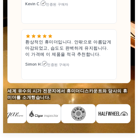
Kevin C.
인증된 구매자
환상적인 휴미더입니다. 안팎으로 아름답게
마감되었고, 습도도 완벽하게 유지됩니다.
이 가격에 이 제품을 적극 추천합니다.
Simon H.
인증된 구매자
세계 유수의 시가 전문지에서 휴미더디스카운트와 당사의 휴
미더를 소개했습니다.