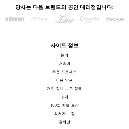
당사는 다음 브랜드의 공인 대리점입니다:
사이트 정보
문의
배송비
주문 프로세스
이용 약관
개인 정보 보호 정책
소개
100일 환불 보장
최저가 보장
철회권