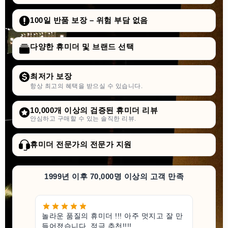
100일 반품 보장 – 위험 부담 없음
다양한 휴미더 및 브랜드 선택
최저가 보장
항상 최고의 혜택을 받으실 수 있습니다.
10,000개 이상의 검증된 휴미더 리뷰
안심하고 구매할 수 있는 솔직한 리뷰.
휴미더 전문가의 전문가 지원
1999년 이후 70,000명 이상의 고객 만족
놀라운 품질의 휴미더 !!! 아주 멋지고 잘 만
들어졌습니다. 적극 추천!!!!