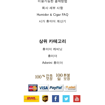
이용가능한 결제방법
회사 세부 사항
Humidor & Cigar FAQ
시가 휴미더 계산기
상위 카테고리
휴미더 캐비닛
휴미더
Adorini 휴미더