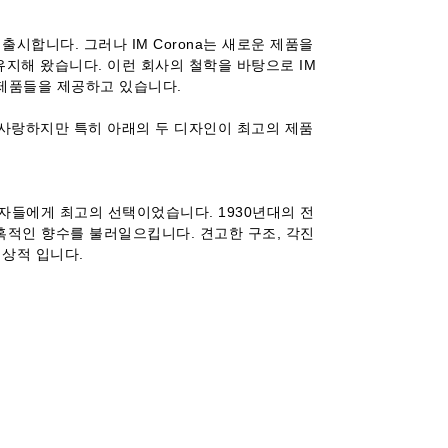
시합니다. 그러나 IM Corona는 새로운 제품을
유지해 왔습니다. 이런 회사의 철학을 바탕으로 IM
 제품들을 제공하고 있습니다.
고 사랑하지만 특히 아래의 두 디자인이 최고의 제품
 흡연자들에게 최고의 선택이었습니다. 1930년대의 전
고혹적인 향수를 불러일으킵니다. 견고한 구조, 각진
이상적 입니다.