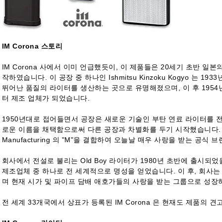
IM Corona 스토리
IM Corona 사에서 이미 언급했듯이, 이 제품들은 20세기 초반 
작하였습니다. 이 공장 중 하나인 Ishmitsu Kinzoku Kogyo 는 
뛰어난 품질의 라이터를 생산하는 곳으로 유명해졌으며, 이 후 1954년
터 제조 업체가 되었습니다.
1950년대로 접어들면서 공장은 새로운 기술인 부탄 연료 라이터를 전
로운 이름을 채택함으로써 다른 공장과 차별화를 두기 시작했습니다. 새로운 
Manufacturing 의 "M"을 결합하여 오늘날 매우 사랑을 받는 공식 브
회사에서 전설로 불리는 Old Boy 라이터가 1980년 초반에 출시되었을
제조업체 중 하나로 전 세계적으로 명성을 얻었습니다. 이 후, 회사
며 현재 시가 및 파이프 담배 애호가들의 사랑을 받는 그룹으로 성장
전 세계 33개국에서 상표가 등록된 IM Corona 은 현재도 제품의