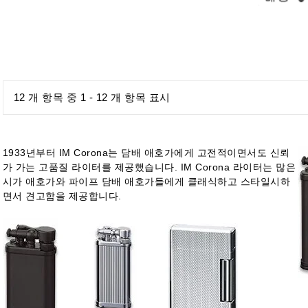
12 개 항목 중 1 - 12 개 항목 표시
1933년부터 IM Corona는 담배 애호가에게 고전적이면서도 신뢰
가 가는 고품질 라이터를 제공했습니다. IM Corona 라이터는 많은
시가 애호가와 파이프 담배 애호가들에게 클래식하고 스타일시하
면서 견고함을 제공합니다.