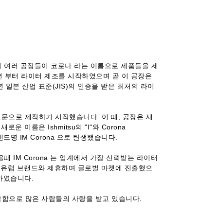
일본의 여러 공장들이 코로나 라는 이름으로 제품들을 제
1933년 부터 라이터 제조를 시작하였으며 곧 이 공장은
 일본 산업 표준(JIS)의 인증을 받은 최처의 라이
문으로 제작하기 시작했습니다. 이 때, 공장은 새
이름은 Ishmitsu의 "I"와 Corona
랜드명 IM Corona 으로 탄생했습니다.
때 IM Corona 는 업계에서 가장 신뢰받는 라이터
는 유럽 브랜드와 제휴하며 글로벌 마켓에 진출했으
하였습니다.
 견고함으로 많은 사람들의 사랑을 받고 있습니다.