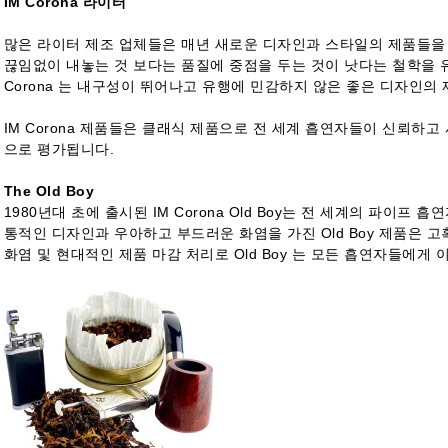
IM Corona 라이터
많은 라이터 제조 업체들은 매년 새로운 디자인과 스타일의 제품들을 출
끊임없이 내놓는 것 보다는 품질에 중점을 두는 것이 낫다는 철학을 
Corona 는 내구성이 뛰어나고 유행에 민감하지 않은 좋은 디자인의
IM Corona 제품들은 클래식 제품으로 전 세계 흡연자들이 신뢰하
으로 평가됩니다.
The Old Boy
1980년대 초에 출시된 IM Corona Old Boy는 전 세계의 파이프
통적인 디자인과 우아하고 부드러운 화염을 가진 Old Boy 제품은 
화염 및 현대적인 제품 마감 처리로 Old Boy 는 모든 흡연자들에게 