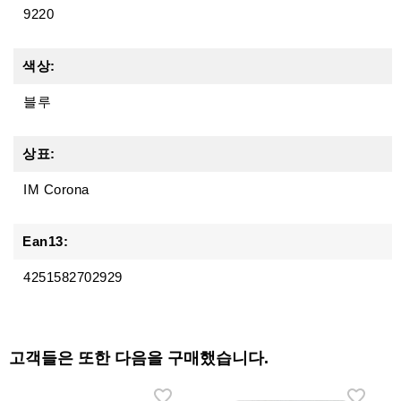
9220
색상:
블루
상표:
IM Corona
Ean13:
4251582702929
고객들은 또한 다음을 구매했습니다.