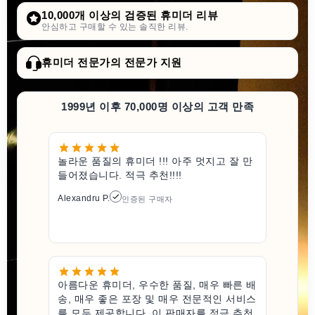
10,000개 이상의 검증된 휴미더 리뷰
안심하고 구매할 수 있는 솔직한 리뷰.
휴미더 전문가의 전문가 지원
1999년 이후 70,000명 이상의 고객 만족
놀라운 품질의 휴미더 !!! 아주 멋지고 잘 만
들어졌습니다. 적극 추천!!!!
Alexandru P.
인증된 구매자
아름다운 휴미더, 우수한 품질, 매우 빠른 배
송, 매우 좋은 포장 및 매우 전문적인 서비스
를 모두 제공합니다. 이 판매자를 적극 추천