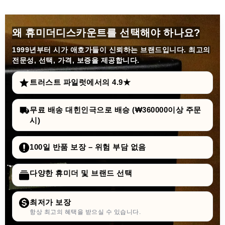
왜 휴미더디스카운트를 선택해야 하나요?
1999년부터
시가 애호가들이 신뢰하는 브랜드입니다. 최고의
전문성, 선택, 가격, 보증을 제공합니다.
트러스트 파일럿에서의 4.9★
무료 배송 대힌인극으로 배승 (₩360000이상 주문
시)
100일 반품 보장 – 위험 부담 없음
다양한 휴미더 및 브랜드 선택
최저가 보장
항상 최고의 혜택을 받으실 수 있습니다.