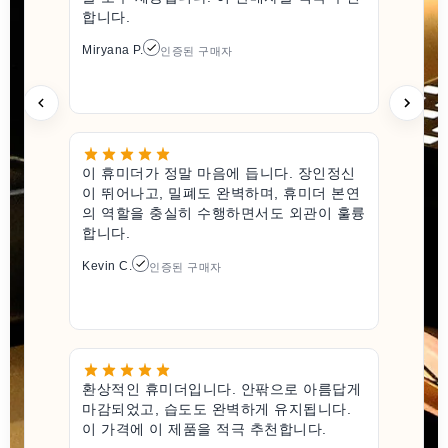
합니다.
Miryana P.
인증된 구매자
이 휴미더가 정말 마음에 듭니다. 장인정신
이 뛰어나고, 밀폐도 완벽하며, 휴미더 본연
의 역할을 충실히 수행하면서도 외관이 훌륭
합니다.
Kevin C.
인증된 구매자
환상적인 휴미더입니다. 안팎으로 아름답게
마감되었고, 습도도 완벽하게 유지됩니다.
이 가격에 이 제품을 적극 추천합니다.