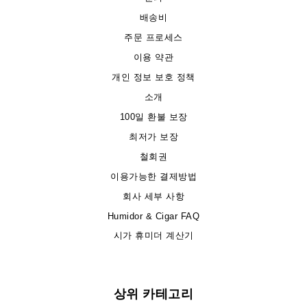
배송비
주문 프로세스
이용 약관
개인 정보 보호 정책
소개
100일 환불 보장
최저가 보장
철회권
이용가능한 결제방법
회사 세부 사항
Humidor & Cigar FAQ
시가 휴미더 계산기
상위 카테고리