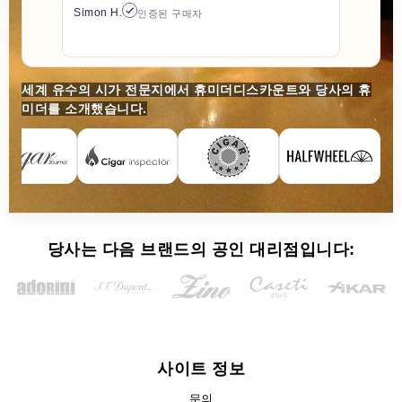
Simon H.
인증된 구매자
세계 유수의 시가 전문지에서 휴미더디스카운트와 당사의 휴
미더를 소개했습니다.
당사는 다음 브랜드의 공인 대리점입니다:
사이트 정보
문의