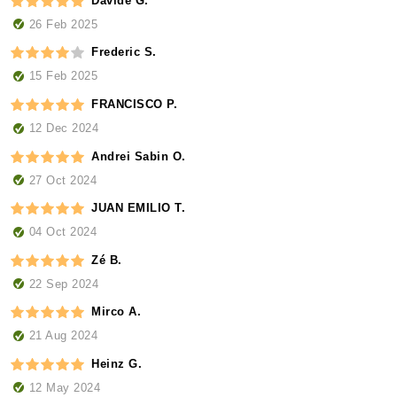
Davide G.
26 Feb 2025
Frederic S.
15 Feb 2025
FRANCISCO P.
12 Dec 2024
Andrei Sabin O.
27 Oct 2024
JUAN EMILIO T.
04 Oct 2024
Zé B.
22 Sep 2024
Mirco A.
21 Aug 2024
Heinz G.
12 May 2024