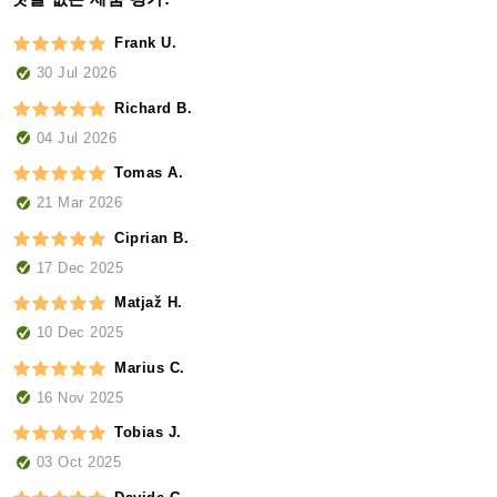
Frank U.
30 Jul 2026
Richard B.
04 Jul 2026
Tomas A.
21 Mar 2026
Ciprian B.
17 Dec 2025
Matjaž H.
10 Dec 2025
Marius C.
16 Nov 2025
Tobias J.
03 Oct 2025