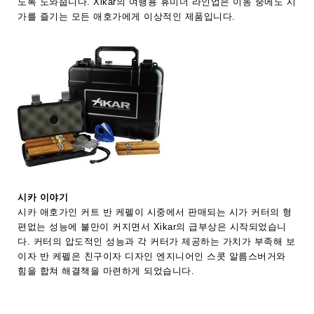
도록 도와줍니다. Xikar의 여행용 휴미더 라인업은 이동 중에도 시
가를 즐기는 모든 애호가에게 이상적인 제품입니다.
시카 이야기
시카 애호가인 커트 반 케펠이 시중에서 판매되는 시가 커터의 형
편없는 성능에 불만이 커지면서 Xikar의 급부상은 시작되었습니
다. 커터의 압도적인 성능과 각 커터가 제공하는 가치가 부족해 보
이자 반 케펠은 친구이자 디자인 엔지니어인 스콧 알름스버거와
힘을 합쳐 해결책을 마련하게 되었습니다.