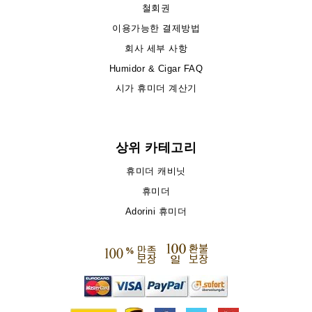
철회권
이용가능한 결제방법
회사 세부 사항
Humidor & Cigar FAQ
시가 휴미더 계산기
상위 카테고리
휴미더 캐비닛
휴미더
Adorini 휴미더