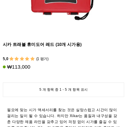
시카 트래블 휴미도어 레드 (10개 시가용)
5,0
(1 평가)
₩113,000
5 개 항목 중 1 - 5 개 항목 표시
필요에 맞는 시가 액세서리를 찾는 것은 실망스럽고 시간이 많이
걸리는 일이 될 수 있습니다. 하지만 Xikar는 품질과 내구성을 갖
춘 다양한 제품 라인을 갖추고 있어 걱정 없이 시가를 즐길 수 있