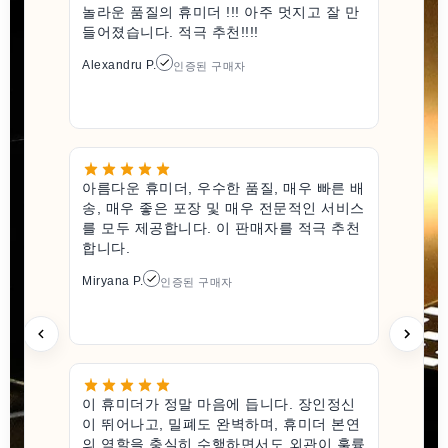
놀라운 품질의 휴미더 !!! 아주 멋지고 잘 만
들어졌습니다. 적극 추천!!!!
Alexandru P.
인증된 구매자
아름다운 휴미더, 우수한 품질, 매우 빠른 배
송, 매우 좋은 포장 및 매우 전문적인 서비스
를 모두 제공합니다. 이 판매자를 적극 추천
합니다.
Miryana P.
인증된 구매자
이 휴미더가 정말 마음에 듭니다. 장인정신
이 뛰어나고, 밀폐도 완벽하며, 휴미더 본연
의 역할을 충실히 수행하면서도 외관이 훌륭