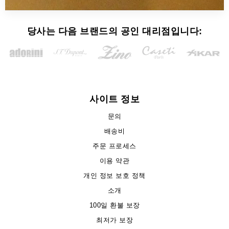
당사는 다음 브랜드의 공인 대리점입니다:
사이트 정보
문의
배송비
주문 프로세스
이용 약관
개인 정보 보호 정책
소개
100일 환불 보장
최저가 보장