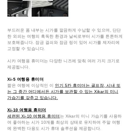
부드러운 폼 내부는 시가를 깔끔하게 수납할 수 있으며, 단단
한 외피는 여행의 혹독한 환경과 날씨로부터 시가를 튼튼하게
보호해줍니다. 잠금 걸쇠와 잠금 링이 있어 시가를 제자리에
고정할 수 있습니다.
시카 여행용 휴미더는 다양한 니즈에 맞춰 여러 가지 크기로
제공됩니다.
Xi-5 여행용 휴미더
짧은 여행에 이상적인 이
인기 5칸 휴미더는 골프장, 시내 또
는 그 중간 어디에서든 시가를 보관할 수 있는 Xikar의 미니
가습기를 갖추고 있습니다.
Xi-10 여행용 휴미더
세련된 Xi-10 여행용 휴미더
는 Xikar의 미니 가습기를 사용하
여 좋아하는 시가 10개를 최상의 상태로 유지하여 주말 여행
에 완벽한 다용도 시가 휴대 솔루션을 제공합니다.