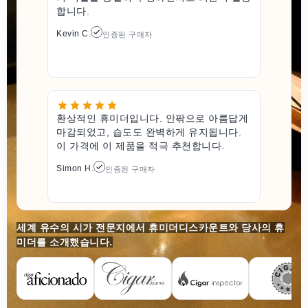
합니다.
Kevin C.
인증된 구매자
환상적인 휴미더입니다. 안팎으로 아름답게
마감되었고, 습도도 완벽하게 유지됩니다.
이 가격에 이 제품을 적극 추천합니다.
Simon H.
인증된 구매자
세계 유수의 시가 전문지에서 휴미더디스카운트와 당사의 휴
미더를 소개했습니다.