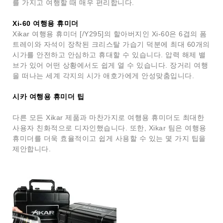
를 가지고 여행할 때 매우 편리합니다.
Xi-60 여행용 휴미더
Xikar 여행용 휴미더 [/Y295]의 할아버지인 Xi-60은 6겹의 폼
트레이와 자석이 장착된 크리스탈 가습기 덕분에 최대 60개의
시가를 안전하고 안심하고 휴대할 수 있습니다. 압력 해제 밸
브가 있어 어떤 상황에서도 쉽게 열 수 있습니다. 장거리 여행
을 떠나는 세계 각지의 시가 애호가에게 안성맞춤입니다.
시카 여행용 휴미더 팁
다른 모든 Xikar 제품과 마찬가지로 여행용 휴미더도 최대한
사용자 친화적으로 디자인했습니다. 또한, Xikar 팀은 여행용
휴미더를 더욱 효율적이고 쉽게 사용할 수 있는 몇 가지 팁을
제안합니다.