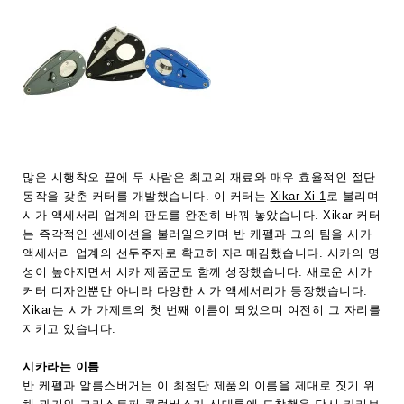
많은 시행착오 끝에 두 사람은 최고의 재료와 매우 효율적인 절단
동작을 갖춘 커터를 개발했습니다. 이 커터는
Xikar Xi-1
로 불리며
시가 액세서리 업계의 판도를 완전히 바꿔 놓았습니다. Xikar 커터
는 즉각적인 센세이션을 불러일으키며 반 케펠과 그의 팀을 시가
액세서리 업계의 선두주자로 확고히 자리매김했습니다. 시카의 명
성이 높아지면서 시카 제품군도 함께 성장했습니다. 새로운 시가
커터 디자인뿐만 아니라 다양한 시가 액세서리가 등장했습니다.
Xikar는 시가 가제트의 첫 번째 이름이 되었으며 여전히 그 자리를
지키고 있습니다.
시카라는 이름
반 케펠과 알름스버거는 이 최첨단 제품의 이름을 제대로 짓기 위