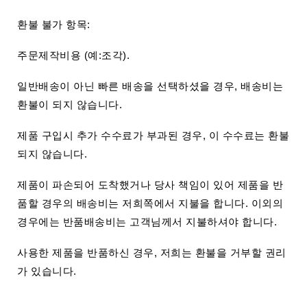
환불 불가 항목:
주문제작비용 (예:조각).
일반배송이 아닌 빠른 배송을 선택하셨을 경우, 배송비는
환불이 되지 않습니다.
제품 구입시 추가 수수료가 부과된 경우, 이 수수료는 환불
되지 않습니다.
제품이 파손되어 도착했거나 당사 책임이 있어 제품을 반
품할 경우의 배송비는 저희쪽에서 지불을 합니다. 이외의
경우에는 반품배송비는 고객님께서 지불하셔야 합니다.
사용한 제품을 반품하신 경우, 저희는 환불을 거부할 권리
가 있습니다.