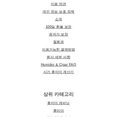
이용 약관
개인 정보 보호 정책
소개
100일 환불 보장
최저가 보장
철회권
이용가능한 결제방법
회사 세부 사항
Humidor & Cigar FAQ
시가 휴미더 계산기
상위 카테고리
휴미더 캐비닛
휴미더