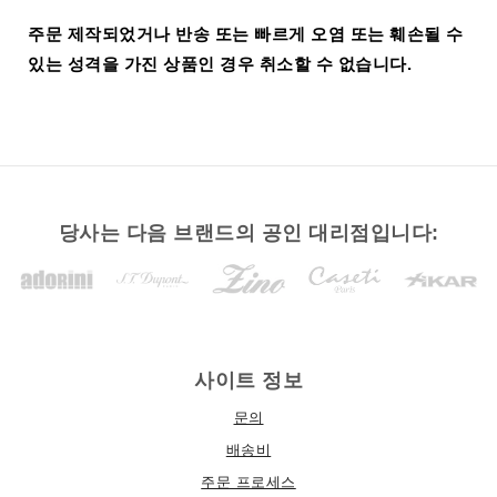
주문 제작되었거나 반송 또는 빠르게 오염 또는 훼손될 수
있는 성격을 가진 상품인 경우 취소할 수 없습니다.
당사는 다음 브랜드의 공인 대리점입니다:
사이트 정보
문의
배송비
주문 프로세스