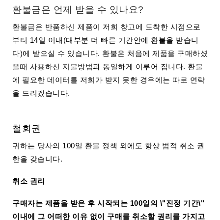
환불금은 언제 받을 수 있나요?
환불금은 반품하신 제품이 저희 창고에 도착한 시점으로
부터 14일 이내(대부분 더 빠른 기간안에 환불을 받습니
다)에 받으실 수 있습니다. 환불은 처음에 제품을 구매하셨
을때 사용하신 지불방법과 동일하게 이루어 집니다. 환불
에 필요한 데이터를 저희가 받지 못한 경우에는 따로 연락
을 드리겠습니다.
철회권
귀하는 당사의 100일 환불 정책 외에도 항상 법적 취소 권
한을 갖습니다.
취소 권리
구매자는 제품을 받은 후 시작되는 100일의 \"진정 기간\"
이내에 그 어떠한 이유 없이 구매를 취소할 권리를 가지고