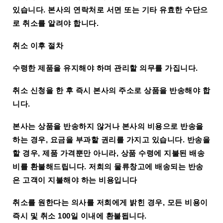
있습니다. 본사의 연락처로 서면 또는 기타 유효한 수단으
로 취소를 알려야 합니다.
취소 이후 절차
수령한 제품을 유지해야 하며 관리할 의무를 가집니다.
취소 신청을 한 후 즉시 본사의 주소로 상품을 반송해야 합
니다.
본사는 상품을 반송하지 않거나 본사의 비용으로 반송을
하는 경우, 요금을 부과할 권리를 가지고 있습니다. 반송을
할 경우, 제품 가격뿐만 아니라, 상품 수령에 지불된 배송
비를 환불해드립니다. 저희의 물류창고에 배송되는 반송
은 고객이 지불해야 하는 비용입니다
취소를 원한다는 의사를 저희에게 밝힌 경우, 모든 비용이
즉시 및 취소 100일 이내에 환불됩니다.