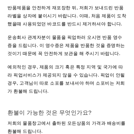
서
반품제품을 안전하게 재포장한 뒤, 저희가 보내드린 반품
리
라벨을 상자에 붙이시기 바랍니다. 이때, 처음 제품이 도착
했을때 사용되었던 바코드를 반드시 제거하셔야 합니다.
운송회사 관계자분이 물품을 픽업하러 오시면 반품 영수
증을 드립니다. 이 영수증은 제품을 반품한 것을 증명하는
것이기 때문에 꼭 안전하게 보관을 해 주시기 바랍니다.
예외적인 경우, 제품의 크기 혹은 특정 지역 및 국가에 따
라 픽업서비스가 제공되지 않을 수 있습니다. 픽업이 안될
경우, 고객님이 따로 소포를 보내셔야 하며 소포비는 저희
가 환불해 드립니다.
환불이 가능한 것은 무엇인가요?
저희의 물품창고에서 출하된 모든상품의 가격과 배송비를
환불해 드립니다.