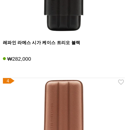
레파인 라메스 시가 케이스 트리오 블랙
₩282,000
4