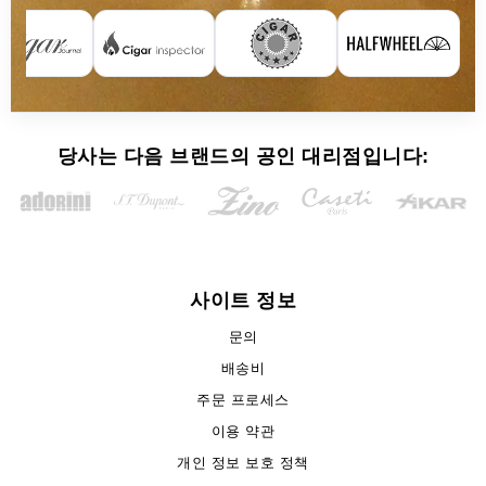
당사는 다음 브랜드의 공인 대리점입니다:
사이트 정보
문의
배송비
주문 프로세스
이용 약관
개인 정보 보호 정책