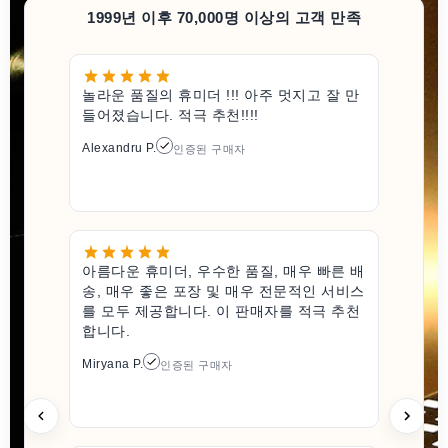
1999년 이후 70,000명 이상의 고객 만족
놀라운 품질의 휴미더 !!! 아주 멋지고 잘 만
들어졌습니다. 적극 추천!!!!
Alexandru P.
인증된 구매자
아름다운 휴미더, 우수한 품질, 매우 빠른 배
송, 매우 좋은 포장 및 매우 전문적인 서비스
를 모두 제공합니다. 이 판매자를 적극 추천
합니다.
Miryana P.
인증된 구매자