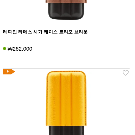
레파인 라메스 시가 케이스 트리오 브라운
₩282,000
5