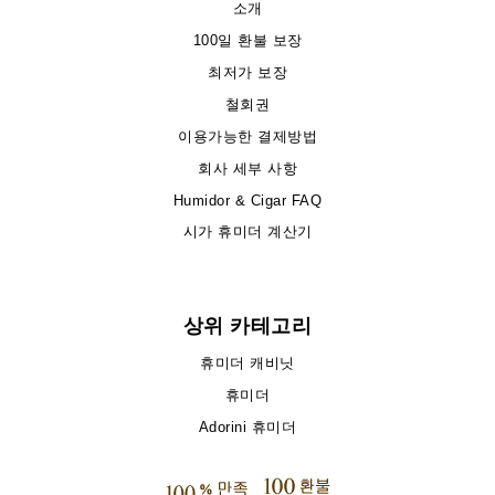
소개
100일 환불 보장
최저가 보장
철회권
이용가능한 결제방법
회사 세부 사항
Humidor & Cigar FAQ
시가 휴미더 계산기
상위 카테고리
휴미더 캐비닛
휴미더
Adorini 휴미더