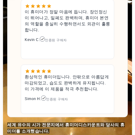
이 휴미더가 정말 마음에 듭니다. 장인정신
이 뛰어나고, 밀폐도 완벽하며, 휴미더 본연
의 역할을 충실히 수행하면서도 외관이 훌륭
합니다.
Kevin C.
인증된 구매자
환상적인 휴미더입니다. 안팎으로 아름답게
마감되었고, 습도도 완벽하게 유지됩니다.
이 가격에 이 제품을 적극 추천합니다.
Simon H.
인증된 구매자
세계 유수의 시가 전문지에서 휴미더디스카운트와 당사의 휴
미더를 소개했습니다.