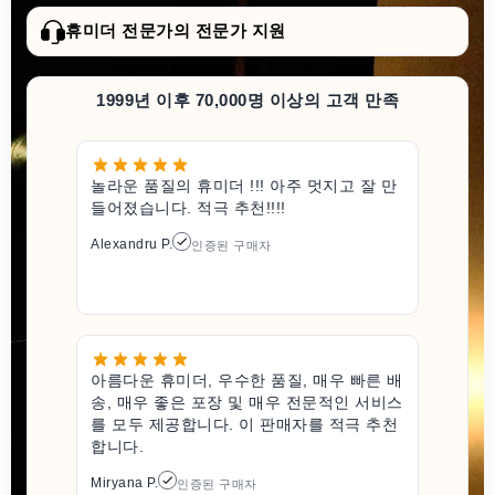
휴미더 전문가의 전문가 지원
1999년 이후 70,000명 이상의 고객 만족
놀라운 품질의 휴미더 !!! 아주 멋지고 잘 만
들어졌습니다. 적극 추천!!!!
Alexandru P.
인증된 구매자
아름다운 휴미더, 우수한 품질, 매우 빠른 배
송, 매우 좋은 포장 및 매우 전문적인 서비스
를 모두 제공합니다. 이 판매자를 적극 추천
합니다.
Miryana P.
인증된 구매자