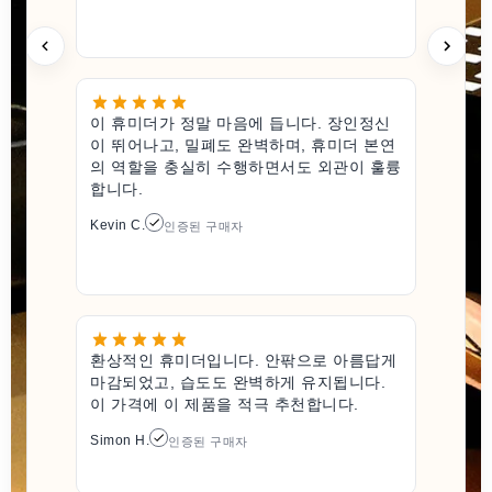
이 휴미더가 정말 마음에 듭니다. 장인정신
이 뛰어나고, 밀폐도 완벽하며, 휴미더 본연
의 역할을 충실히 수행하면서도 외관이 훌륭
합니다.
Kevin C.
인증된 구매자
환상적인 휴미더입니다. 안팎으로 아름답게
마감되었고, 습도도 완벽하게 유지됩니다.
이 가격에 이 제품을 적극 추천합니다.
Simon H.
인증된 구매자