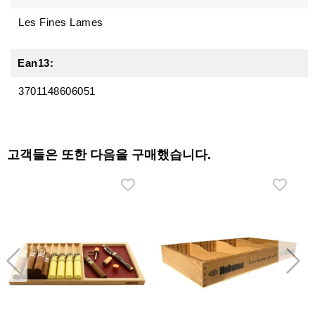
Les Fines Lames
Ean13:
3701148606051
고객들은 또한 다음을 구매했습니다.