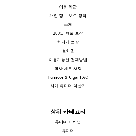
이용 약관
개인 정보 보호 정책
소개
100일 환불 보장
최저가 보장
철회권
이용가능한 결제방법
회사 세부 사항
Humidor & Cigar FAQ
시가 휴미더 계산기
상위 카테고리
휴미더 캐비닛
휴미더