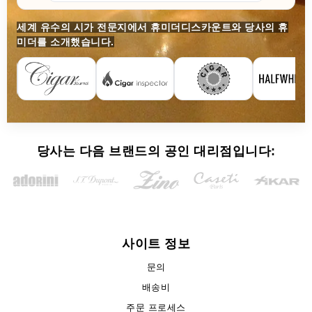
세계 유수의 시가 전문지에서 휴미더디스카운트와 당사의 휴
미더를 소개했습니다.
당사는 다음 브랜드의 공인 대리점입니다:
사이트 정보
문의
배송비
주문 프로세스