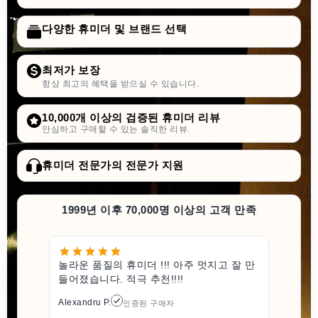
다양한 휴미더 및 브랜드 선택
최저가 보장
항상 최고의 혜택을 받으실 수 있습니다.
10,000개 이상의 검증된 휴미더 리뷰
안심하고 구매할 수 있는 솔직한 리뷰.
휴미더 전문가의 전문가 지원
1999년 이후 70,000명 이상의 고객 만족
놀라운 품질의 휴미더 !!! 아주 멋지고 잘 만
들어졌습니다. 적극 추천!!!!
Alexandru P.
인증된 구매자