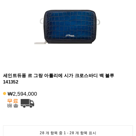
세인트듀퐁 르 그랑 아틀리에 시가 크로스바디 백 블루
141352
₩2,594,000
28 개 항목 중 1 - 28 개 항목 표시