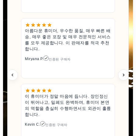
아름다운 휴미더, 우수한 품질, 매우 빠른 배
송, 매우 좋은 포장 및 매우 전문적인 서비스
를 모두 제공합니다. 이 판매자를 적극 추천
합니다.
Miryana P.
인증된 구매자
이 휴미더가 정말 마음에 듭니다. 장인정신
이 뛰어나고, 밀폐도 완벽하며, 휴미더 본연
의 역할을 충실히 수행하면서도 외관이 훌륭
합니다.
Kevin C.
인증된 구매자