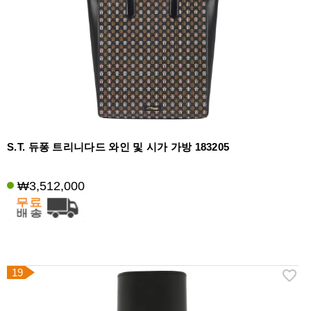
S.T. 듀퐁 트리니다드 와인 및 시가 가방 183205
₩3,512,000
19