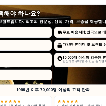
택해야 하나요?
랜드입니다. 최고의 전문성, 선택, 가격, 보증을 제공합니
무료 배송 대힌인극으로 배승
다양한 휴미더 및 브랜드 
10,000개 이상의 검증된 
안심하고 구매할 수 있는 솔직한 
1999년 이후 70,000명 이상의 고객 만족
아름다운 휴미더, 우수한 품질,
이 휴미더가 정말 마음에 듭니