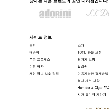
당사는 다음 브랜드의 공인 대리점입니다:
사이트 정보
문의
소개
배송비
100일 환불 보장
주문 프로세스
최저가 보장
이용 약관
철회권
개인 정보 보호 정책
이용가능한 결제방법
회사 세부 사항
Humidor & Cigar FA
시가 휴미더 계산기