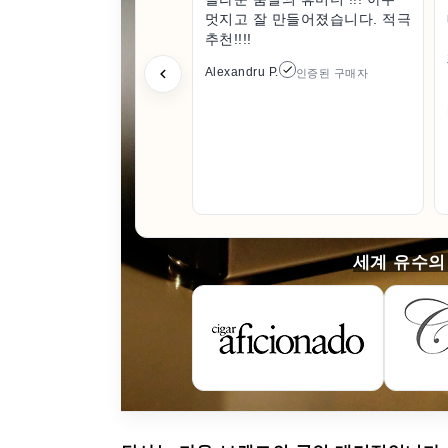
멋지고 잘 만들어졌습니다. 적극
추천!!!!
Alexandru P.
인증된 구매자
세계 유수의