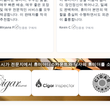
매우 빠른 배송, 매우 좋은 포장
다. 장인정신이 뛰어나고, 밀폐
및 매우 전문적인 서비스를 모두
도 완벽하며, 휴미더 본연의 역
제공합니다. 이 판매자를 적극
할을 충실히 수행하면서도 외관
추천합니다.
이 훌륭합니다.
Miryana P.
Kevin C.
인증된 구매자
인증된 구매자
 시가 전문지에서 휴미더디스카운트와 당사의 휴미더를 