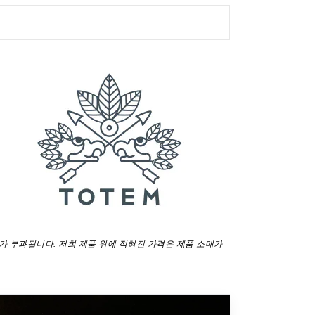
가 부과됩니다. 저희 제품 위에 적혀진 가격은 제품 소매가