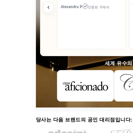
Alexandru P.
인증된 구매자
세계 유수의
당사는 다음 브랜드의 공인 대리점입니다: