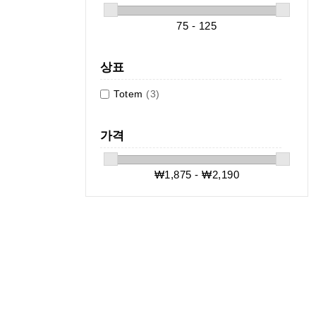
75 - 125
상표
Totem
(3)
가격
₩1,875 - ₩2,190