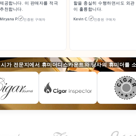
제공합니다. 이 판매자를 적극
할을 충실히 수행하면서도 외관
추천합니다.
이 훌륭합니다.
Miryana P.
Kevin C.
인증된 구매자
인증된 구매자
 시가 전문지에서 휴미더디스카운트와 당사의 휴미더를 