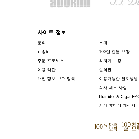
사이트 정보
문의
소개
배송비
100일 환불 보장
주문 프로세스
최저가 보장
이용 약관
철회권
개인 정보 보호 정책
이용가능한 결제방법
회사 세부 사항
Humidor & Cigar FA
시가 휴미더 계산기