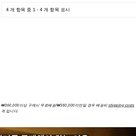
4 개 항목 중 1 - 4 개 항목 표시
₩360,000이상 구매시 무료배송/₩360,000미만일 경우 배송비
shipping costs
격 입니다.