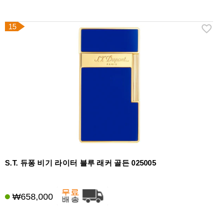
15
S.T. 듀퐁 비기 라이터 블루 래커 골든 025005
₩658,000