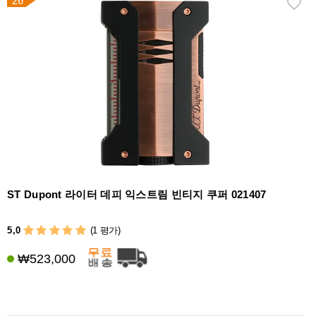
26
ST Dupont 라이터 데피 익스트림 빈티지 쿠퍼 021407
5,0
(1 평가)
₩523,000