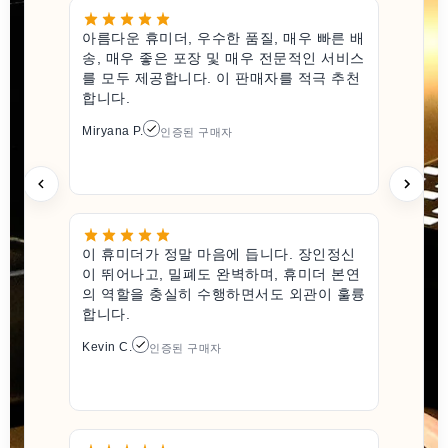
아름다운 휴미더, 우수한 품질, 매우 빠른 배
송, 매우 좋은 포장 및 매우 전문적인 서비스
를 모두 제공합니다. 이 판매자를 적극 추천
합니다.
Miryana P.
인증된 구매자
이 휴미더가 정말 마음에 듭니다. 장인정신
이 뛰어나고, 밀폐도 완벽하며, 휴미더 본연
의 역할을 충실히 수행하면서도 외관이 훌륭
합니다.
Kevin C.
인증된 구매자