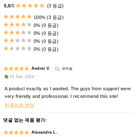
5,0
/
5
(
3
등급)
100%
(3 등급)
0%
(0 등급)
0%
(0 등급)
0%
(0 등급)
0%
(0 등급)
Andrei V.
번역됨
01 Dec 2024
A product exactly as I wanted. The guys from support were
very friendly and professional. I recommend this site!
한국어로 번역
댓글 없는 제품 평가:
Alexandra L.