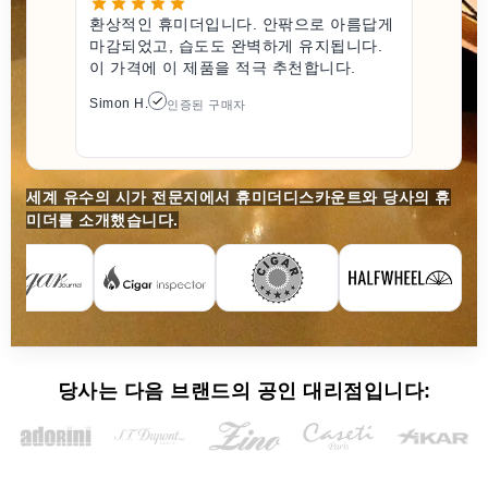
환상적인 휴미더입니다. 안팎으로 아름답게
마감되었고, 습도도 완벽하게 유지됩니다.
이 가격에 이 제품을 적극 추천합니다.
Simon H.
인증된 구매자
세계 유수의 시가 전문지에서 휴미더디스카운트와 당사의 휴
미더를 소개했습니다.
당사는 다음 브랜드의 공인 대리점입니다: