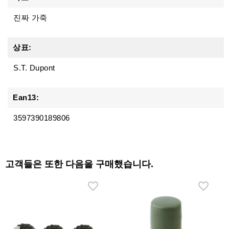
진짜 가죽
상표:
S.T. Dupont
Ean13:
3597390189806
고객들은 또한 다음을 구매했습니다.