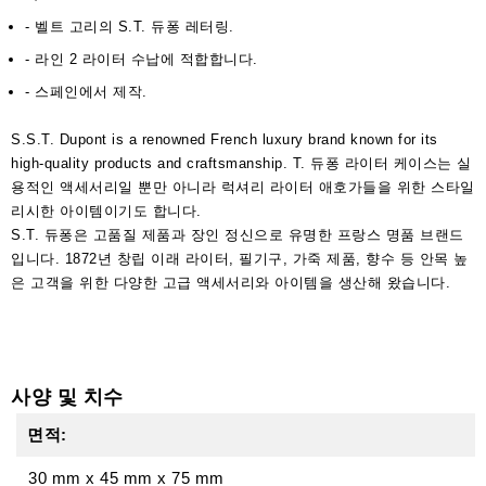
- 벨트 고리의 S.T. 듀퐁 레터링.
- 라인 2 라이터 수납에 적합합니다.
- 스페인에서 제작.
S.S.T. Dupont is a renowned French luxury brand known for its
high-quality products and craftsmanship. T. 듀퐁 라이터 케이스는 실
용적인 액세서리일 뿐만 아니라 럭셔리 라이터 애호가들을 위한 스타일
리시한 아이템이기도 합니다.
S.T. 듀퐁은 고품질 제품과 장인 정신으로 유명한 프랑스 명품 브랜드
입니다. 1872년 창립 이래 라이터, 필기구, 가죽 제품, 향수 등 안목 높
은 고객을 위한 다양한 고급 액세서리와 아이템을 생산해 왔습니다.
사양 및 치수
면적:
30 mm
x
45 mm
x
75 mm