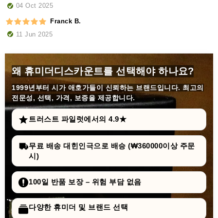
04 Oct 2025
Franck B.
11 Jun 2025
왜 휴미더디스카운트를 선택해야 하나요?
1999년부터
시가 애호가들이 신뢰하는 브랜드입니다. 최고의
전문성, 선택, 가격, 보증을 제공합니다.
트러스트 파일럿에서의 4.9★
무료 배송 대힌인극으로 배승 (₩360000이상 주문
시)
100일 반품 보장 – 위험 부담 없음
다양한 휴미더 및 브랜드 선택