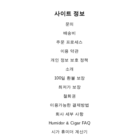
사이트 정보
문의
배송비
주문 프로세스
이용 약관
개인 정보 보호 정책
소개
100일 환불 보장
최저가 보장
철회권
이용가능한 결제방법
회사 세부 사항
Humidor & Cigar FAQ
시가 휴미더 계산기