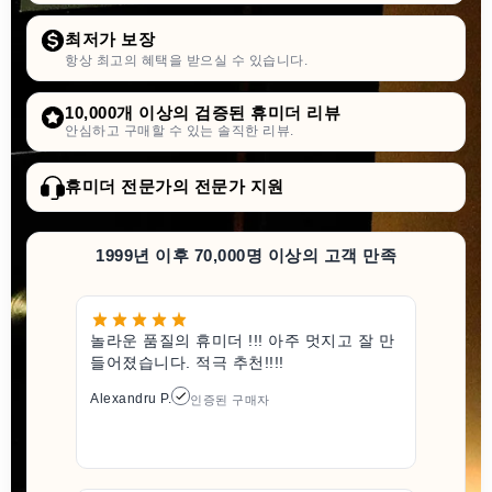
최저가 보장
항상 최고의 혜택을 받으실 수 있습니다.
10,000개 이상의 검증된 휴미더 리뷰
안심하고 구매할 수 있는 솔직한 리뷰.
휴미더 전문가의 전문가 지원
1999년 이후 70,000명 이상의 고객 만족
놀라운 품질의 휴미더 !!! 아주 멋지고 잘 만
들어졌습니다. 적극 추천!!!!
Alexandru P.
인증된 구매자