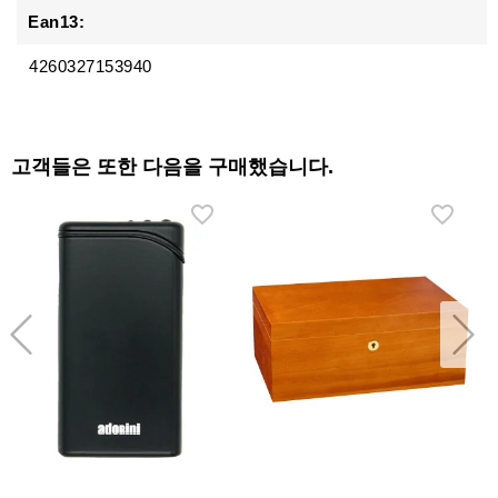
Ean13:
4260327153940
고객들은 또한 다음을 구매했습니다.