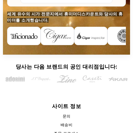
세계 유수의 시가 전문지에서 휴미더디스카운트와 당사의 휴
미더를 소개했습니다.
당사는 다음 브랜드의 공인 대리점입니다:
사이트 정보
문의
배송비