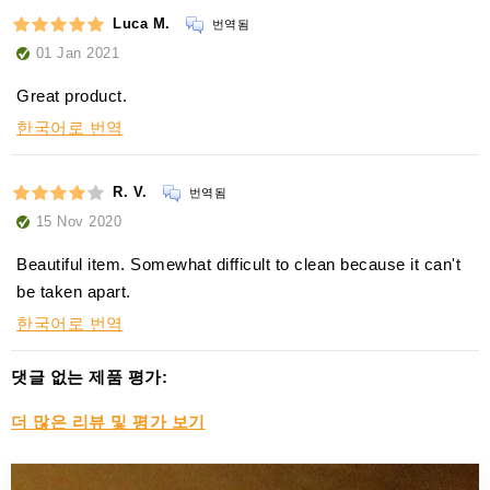
Luca M.
번역됨
01 Jan 2021
Great product.
한국어로 번역
R. V.
번역됨
15 Nov 2020
Beautiful item. Somewhat difficult to clean because it can't
be taken apart.
한국어로 번역
댓글 없는 제품 평가:
더 많은 리뷰 및 평가 보기