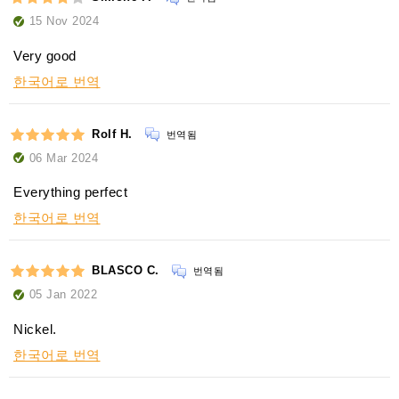
15 Nov 2024
Very good
한국어로 번역
Rolf H.
번역됨
06 Mar 2024
Everything perfect
한국어로 번역
BLASCO C.
번역됨
05 Jan 2022
Nickel.
한국어로 번역