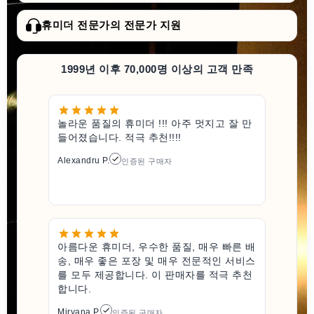
휴미더 전문가의 전문가 지원
1999년 이후 70,000명 이상의 고객 만족
놀라운 품질의 휴미더 !!! 아주 멋지고 잘 만
들어졌습니다. 적극 추천!!!!
Alexandru P.
인증된 구매자
아름다운 휴미더, 우수한 품질, 매우 빠른 배
송, 매우 좋은 포장 및 매우 전문적인 서비스
를 모두 제공합니다. 이 판매자를 적극 추천
합니다.
Miryana P.
인증된 구매자