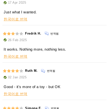
17 Apr 2025
Just what I wanted.
한국어로 번역
Fredrik H.
번역됨
26 Feb 2025
It works. Nothing more, nothing less.
한국어로 번역
Ruth M.
번역됨
02 Jan 2025
Good - it's more of a toy - but OK
한국어로 번역
Simone F.
번역됨