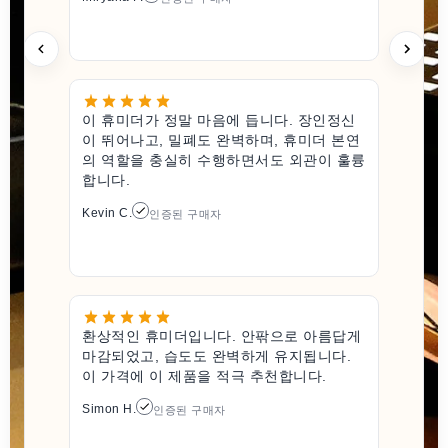
이 휴미더가 정말 마음에 듭니다. 장인정신
이 뛰어나고, 밀폐도 완벽하며, 휴미더 본연
의 역할을 충실히 수행하면서도 외관이 훌륭
합니다.
Kevin C.
인증된 구매자
환상적인 휴미더입니다. 안팎으로 아름답게
마감되었고, 습도도 완벽하게 유지됩니다.
이 가격에 이 제품을 적극 추천합니다.
Simon H.
인증된 구매자