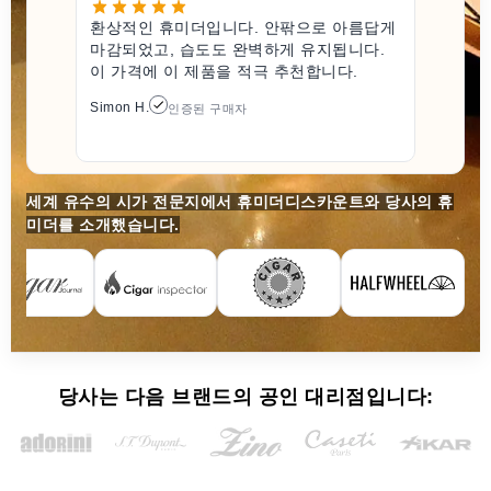
환상적인 휴미더입니다. 안팎으로 아름답게
마감되었고, 습도도 완벽하게 유지됩니다.
이 가격에 이 제품을 적극 추천합니다.
Simon H.
인증된 구매자
세계 유수의 시가 전문지에서 휴미더디스카운트와 당사의 휴
미더를 소개했습니다.
당사는 다음 브랜드의 공인 대리점입니다: