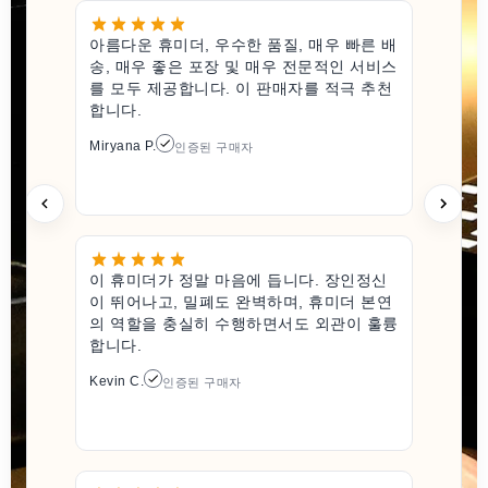
아름다운 휴미더, 우수한 품질, 매우 빠른 배
송, 매우 좋은 포장 및 매우 전문적인 서비스
를 모두 제공합니다. 이 판매자를 적극 추천
합니다.
Miryana P.
인증된 구매자
이 휴미더가 정말 마음에 듭니다. 장인정신
이 뛰어나고, 밀폐도 완벽하며, 휴미더 본연
의 역할을 충실히 수행하면서도 외관이 훌륭
합니다.
Kevin C.
인증된 구매자