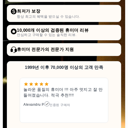
최저가 보장
항상 최고의 혜택을 받으실 수 있습니다.
10,000개 이상의 검증된 휴미더 리뷰
안심하고 구매할 수 있는 솔직한 리뷰.
휴미더 전문가의 전문가 지원
1999년 이후 70,000명 이상의 고객 만족
놀라운 품질의 휴미더 !!! 아주 멋지고 잘 만
들어졌습니다. 적극 추천!!!!
Alexandru P.
인증된 구매자