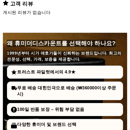
고객 리뷰
게시된 리뷰가 없습니다
왜 휴미더디스카운트를 선택해야 하나요?
1999년부터
시가 애호가들이 신뢰하는 브랜드입니다. 최고의
전문성, 선택, 가격, 보증을 제공합니다.
트러스트 파일럿에서의 4.9★
무료 배송 대힌인극으로 배승 (₩360000이상 주문
시)
100일 반품 보장 – 위험 부담 없음
다양한 휴미더 및 브랜드 선택