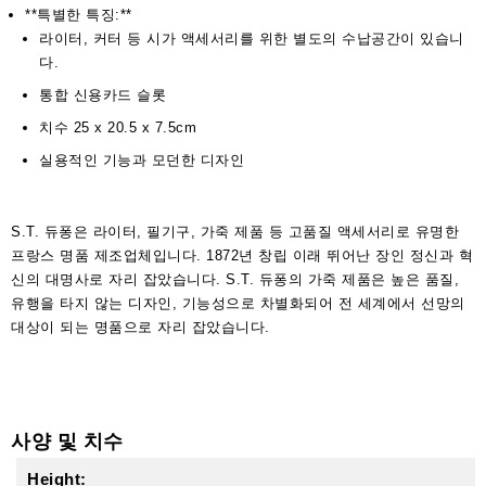
**특별한 특징:**
라이터, 커터 등 시가 액세서리를 위한 별도의 수납공간이 있습니
다.
통합 신용카드 슬롯
치수 25 x 20.5 x 7.5cm
실용적인 기능과 모던한 디자인
S.T. 듀퐁은 라이터, 필기구, 가죽 제품 등 고품질 액세서리로 유명한
프랑스 명품 제조업체입니다. 1872년 창립 이래 뛰어난 장인 정신과 혁
신의 대명사로 자리 잡았습니다. S.T. 듀퐁의 가죽 제품은 높은 품질,
유행을 타지 않는 디자인, 기능성으로 차별화되어 전 세계에서 선망의
대상이 되는 명품으로 자리 잡았습니다.
사양 및 치수
Height: