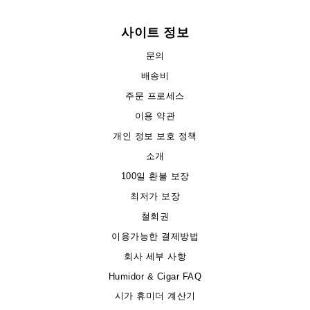
사이트 정보
문의
배송비
주문 프로세스
이용 약관
개인 정보 보호 정책
소개
100일 환불 보장
최저가 보장
철회권
이용가능한 결제방법
회사 세부 사항
Humidor & Cigar FAQ
시가 휴미더 계산기