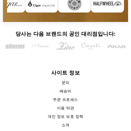
당사는 다음 브랜드의 공인 대리점입니다:
사이트 정보
문의
배송비
주문 프로세스
이용 약관
개인 정보 보호 정책
소개