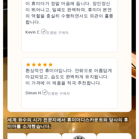
이 휴미더가 정말 마음에 듭니다. 장인정신
이 뛰어나고, 밀폐도 완벽하며, 휴미더 본연
의 역할을 충실히 수행하면서도 외관이 훌륭
합니다.
Kevin C.
인증된 구매자
환상적인 휴미더입니다. 안팎으로 아름답게
마감되었고, 습도도 완벽하게 유지됩니다.
이 가격에 이 제품을 적극 추천합니다.
Simon H.
인증된 구매자
세계 유수의 시가 전문지에서 휴미더디스카운트와 당사의 휴
미더를 소개했습니다.