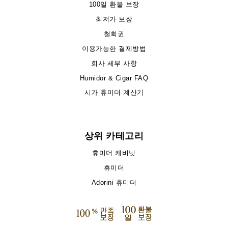
100일 환불 보장
최저가 보장
철회권
이용가능한 결제방법
회사 세부 사항
Humidor & Cigar FAQ
시가 휴미더 계산기
상위 카테고리
휴미더 캐비닛
휴미더
Adorini 휴미더