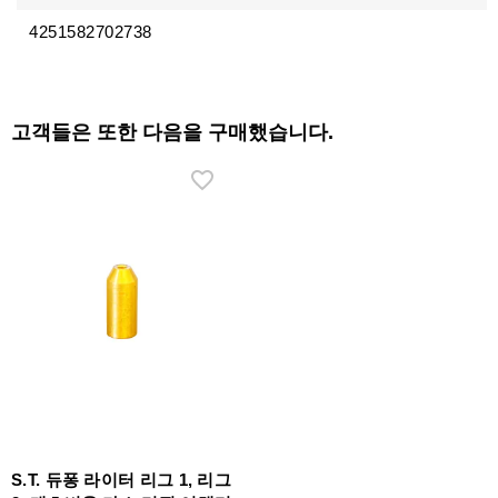
4251582702738
고객들은 또한 다음을 구매했습니다.
S.T. 듀퐁 라이터 리그 1, 리그