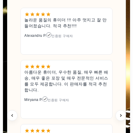
놀라운 품질의 휴미더 !!! 아주 멋지고 잘 만
들어졌습니다. 적극 추천!!!!
Alexandru P.
인증된 구매자
아름다운 휴미더, 우수한 품질, 매우 빠른 배
송, 매우 좋은 포장 및 매우 전문적인 서비스
를 모두 제공합니다. 이 판매자를 적극 추천
합니다.
Miryana P.
인증된 구매자