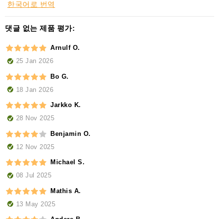
한국어로 번역
댓글 없는 제품 평가:
Arnulf O.
25 Jan 2026
Bo G.
18 Jan 2026
Jarkko K.
28 Nov 2025
Benjamin O.
12 Nov 2025
Michael S.
08 Jul 2025
Mathis A.
13 May 2025