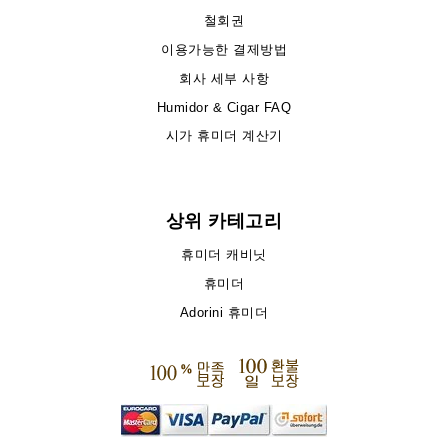
철회권
이용가능한 결제방법
회사 세부 사항
Humidor & Cigar FAQ
시가 휴미더 계산기
상위 카테고리
휴미더 캐비닛
휴미더
Adorini 휴미더