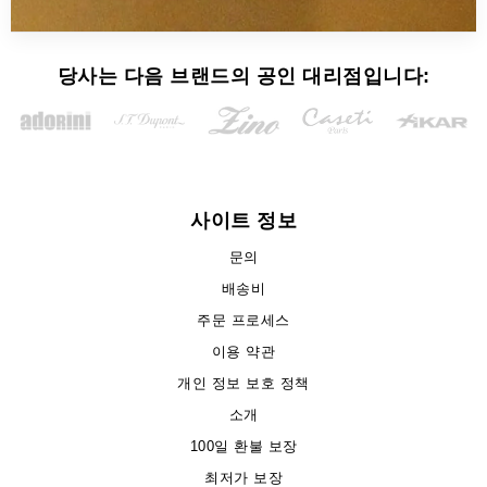
당사는 다음 브랜드의 공인 대리점입니다:
사이트 정보
문의
배송비
주문 프로세스
이용 약관
개인 정보 보호 정책
소개
100일 환불 보장
최저가 보장