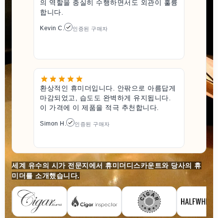
의 역할을 충실히 수행하면서도 외관이 훌륭
합니다.
Kevin C.
인증된 구매자
환상적인 휴미더입니다. 안팎으로 아름답게
마감되었고, 습도도 완벽하게 유지됩니다.
이 가격에 이 제품을 적극 추천합니다.
Simon H.
인증된 구매자
세계 유수의 시가 전문지에서 휴미더디스카운트와 당사의 휴
미더를 소개했습니다.