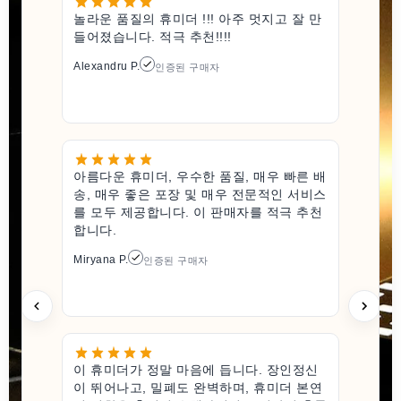
놀라운 품질의 휴미더 !!! 아주 멋지고 잘 만
들어졌습니다. 적극 추천!!!!
Alexandru P.
인증된 구매자
아름다운 휴미더, 우수한 품질, 매우 빠른 배
송, 매우 좋은 포장 및 매우 전문적인 서비스
를 모두 제공합니다. 이 판매자를 적극 추천
합니다.
Miryana P.
인증된 구매자
이 휴미더가 정말 마음에 듭니다. 장인정신
이 뛰어나고, 밀폐도 완벽하며, 휴미더 본연