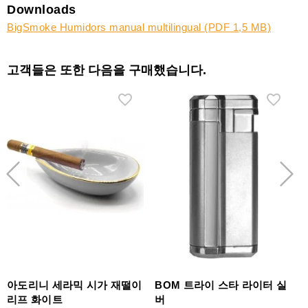
Downloads
BigSmoke Humidors manual multilingual (PDF 1,5 MB)
고객들은 또한 다음을 구매했습니다.
아도리니 세라믹 시가 재떨이
BOM 트라이 스타 라이터 실
리프 화이트
버