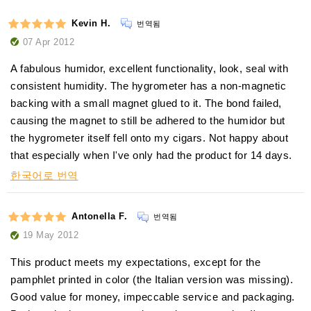
Kevin H.
번역됨
07 Apr 2012
A fabulous humidor, excellent functionality, look, seal with
consistent humidity. The hygrometer has a non-magnetic
backing with a small magnet glued to it. The bond failed,
causing the magnet to still be adhered to the humidor but
the hygrometer itself fell onto my cigars. Not happy about
that especially when I've only had the product for 14 days.
한국어로 번역
Antonella F.
번역됨
19 May 2012
This product meets my expectations, except for the
pamphlet printed in color (the Italian version was missing).
Good value for money, impeccable service and packaging.