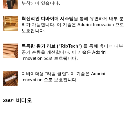
부착되어 있습니다.
혁신적인 디바이더 시스템
을 통해 유연하게 내부 분
리가 가능합니다. 이 기술은 Adorini Innovation 으로
보호됩니다.
독특한 환기 리브 ("RibTech")
를 통해 휴미더 내부
공기 순환을 개선합니다. 이 기술은 Adorini
Innovation 으로 보호됩니다.
디바이더용 "라벨 클립". 이 기술은 Adorini
Innovation 으로 보호됩니다.
360° 비디오