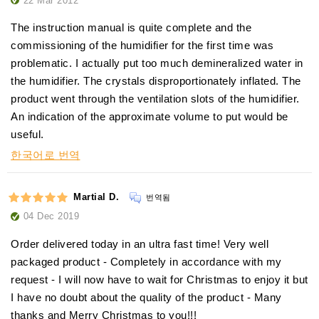
The instruction manual is quite complete and the
commissioning of the humidifier for the first time was
problematic. I actually put too much demineralized water in
the humidifier. The crystals disproportionately inflated. The
product went through the ventilation slots of the humidifier.
An indication of the approximate volume to put would be
useful.
한국어로 번역
Martial D.
번역됨
04 Dec 2019
Order delivered today in an ultra fast time! Very well
packaged product - Completely in accordance with my
request - I will now have to wait for Christmas to enjoy it but
I have no doubt about the quality of the product - Many
thanks and Merry Christmas to you!!!