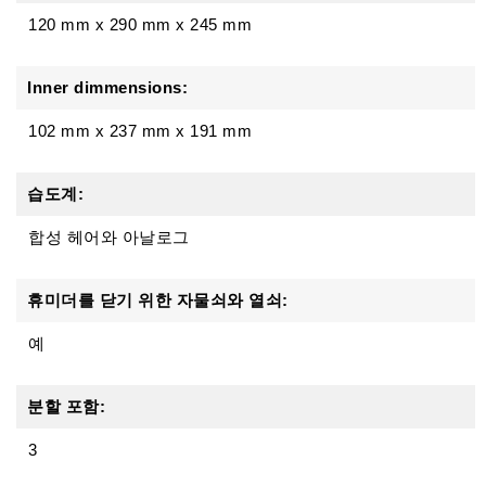
120 mm
x
290 mm
x
245 mm
Inner dimmensions:
102 mm x 237 mm x 191 mm
습도계:
합성 헤어와 아날로그
휴미더를 닫기 위한 자물쇠와 열쇠:
예
분할 포함:
3