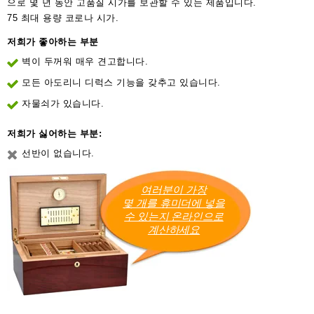
으로 몇 년 동안 고품질 시가를 보관할 수 있는 제품입니다.
75 최대 용량 코로나 시가.
저희가 좋아하는 부분
벽이 두꺼워 매우 견고합니다.
모든 아도리니 디럭스 기능을 갖추고 있습니다.
자물쇠가 있습니다.
저희가 싫어하는 부분:
선반이 없습니다.
여러분이 가장
몇 개를 휴미더에 넣을
수 있는지 온라인으로
계산하세요