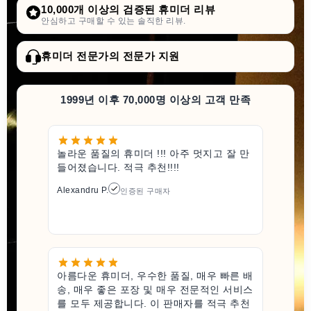
10,000개 이상의 검증된 휴미더 리뷰
안심하고 구매할 수 있는 솔직한 리뷰.
휴미더 전문가의 전문가 지원
1999년 이후 70,000명 이상의 고객 만족
놀라운 품질의 휴미더 !!! 아주 멋지고 잘 만
들어졌습니다. 적극 추천!!!!
Alexandru P.
인증된 구매자
아름다운 휴미더, 우수한 품질, 매우 빠른 배
송, 매우 좋은 포장 및 매우 전문적인 서비스
를 모두 제공합니다. 이 판매자를 적극 추천