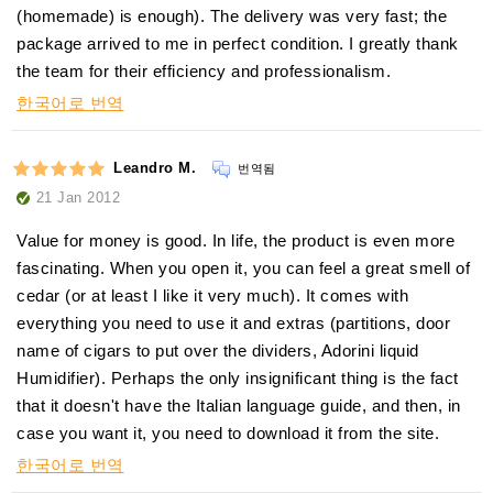
(homemade) is enough). The delivery was very fast; the
package arrived to me in perfect condition. I greatly thank
the team for their efficiency and professionalism.
한국어로 번역
Leandro M.
번역됨
21 Jan 2012
Value for money is good. In life, the product is even more
fascinating. When you open it, you can feel a great smell of
cedar (or at least I like it very much). It comes with
everything you need to use it and extras (partitions, door
name of cigars to put over the dividers, Adorini liquid
Humidifier). Perhaps the only insignificant thing is the fact
that it doesn't have the Italian language guide, and then, in
case you want it, you need to download it from the site.
한국어로 번역