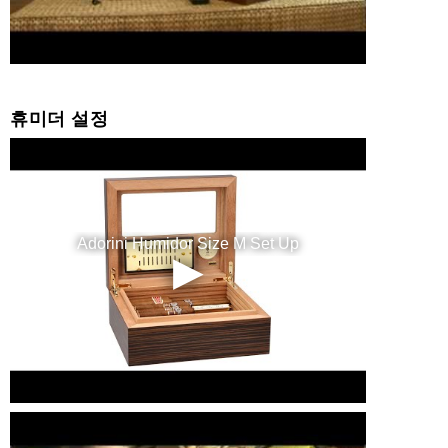
휴미더 설정