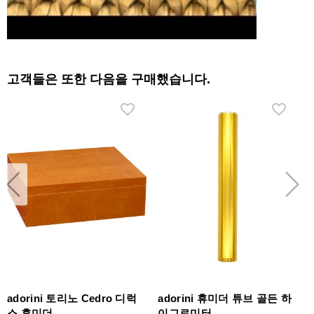
고객들은 또한 다음을 구매했습니다.
adorini 토리노 Cedro 디럭
adorini 휴미더 튜브 골든 하
스 휴미더
이그로미터