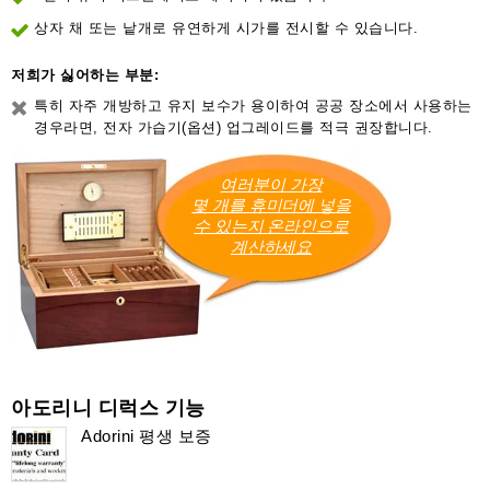
상자 채 또는 낱개로 유연하게 시가를 전시할 수 있습니다.
저희가 싫어하는 부분:
특히 자주 개방하고 유지 보수가 용이하여 공공 장소에서 사용하는
경우라면, 전자 가습기(옵션) 업그레이드를 적극 권장합니다.
여러분이 가장
몇 개를 휴미더에 넣을
수 있는지 온라인으로
계산하세요
아도리니 디럭스 기능
Adorini 평생 보증