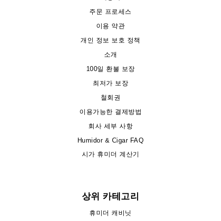
주문 프로세스
이용 약관
개인 정보 보호 정책
소개
100일 환불 보장
최저가 보장
철회권
이용가능한 결제방법
회사 세부 사항
Humidor & Cigar FAQ
시가 휴미더 계산기
상위 카테고리
휴미더 캐비닛