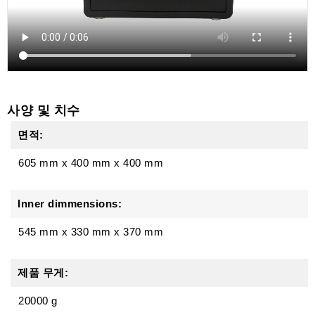
사양 및 치수
면적:
605 mm
x
400 mm
x
400 mm
Inner dimmensions:
545 mm x 330 mm x 370 mm
제품 무게:
20000 g