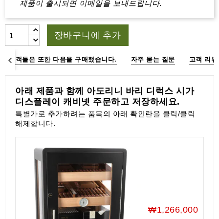
제품이 출시되면 이메일을 보내드립니다.
액
세
서
장바구니에 추가
리
고객들은 또한 다음을 구매했습니다.
자주 묻는 질문
고객 리뷰
아래 제품과 함께 아도리니 바리 디럭스 시가
디스플레이 캐비넷 주문하고 저장하세요.
특별가로 추가하려는 품목의 아래 확인란을 클릭/클릭
해제합니다.
₩1,266,000