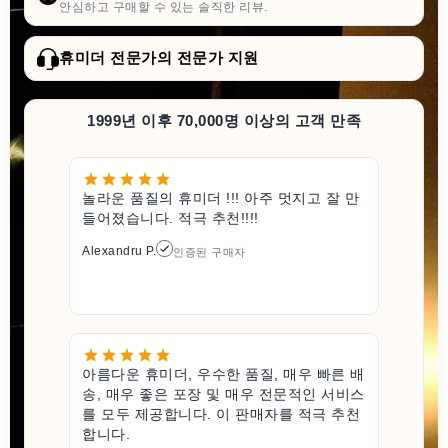
안심하고 구매할 수 있는 솔직한 리뷰.
휴미더 전문가의 전문가 지원
1999년 이후 70,000명 이상의 고객 만족
놀라운 품질의 휴미더 !!! 아주 멋지고 잘 만
들어졌습니다. 적극 추천!!!!
Alexandru P.
인증된 구매자
아름다운 휴미더, 우수한 품질, 매우 빠른 배
송, 매우 좋은 포장 및 매우 전문적인 서비스
를 모두 제공합니다. 이 판매자를 적극 추천
합니다.