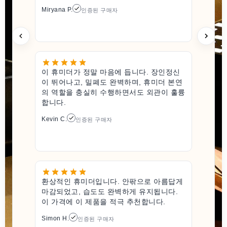
Miryana P.
인증된 구매자
이 휴미더가 정말 마음에 듭니다. 장인정신
이 뛰어나고, 밀폐도 완벽하며, 휴미더 본연
의 역할을 충실히 수행하면서도 외관이 훌륭
합니다.
Kevin C.
인증된 구매자
환상적인 휴미더입니다. 안팎으로 아름답게
마감되었고, 습도도 완벽하게 유지됩니다.
이 가격에 이 제품을 적극 추천합니다.
Simon H.
인증된 구매자