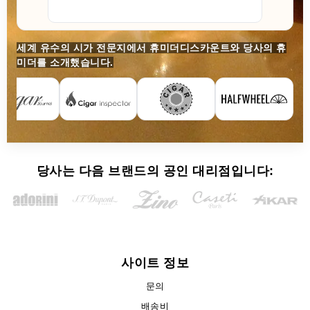
세계 유수의 시가 전문지에서 휴미더디스카운트와 당사의 휴
미더를 소개했습니다.
당사는 다음 브랜드의 공인 대리점입니다:
사이트 정보
문의
배송비