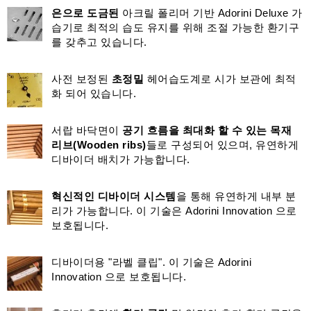
은으로 도금된
아크릴 폴리머 기반 Adorini Deluxe 가
습기로 최적의 습도 유지를 위해 조절 가능한 환기구
를 갖추고 있습니다.
사전 보정된
초정밀
헤어습도계로 시가 보관에 최적
화 되어 있습니다.
서랍 바닥면이
공기 흐름을 최대화 할 수 있는 목재
리브(Wooden ribs)
들로 구성되어 있으며, 유연하게
디바이더 배치가 가능합니다.
혁신적인 디바이더 시스템
을 통해 유연하게 내부 분
리가 가능합니다. 이 기술은 Adorini Innovation 으로
보호됩니다.
디바이더용 "라벨 클립". 이 기술은 Adorini
Innovation 으로 보호됩니다.