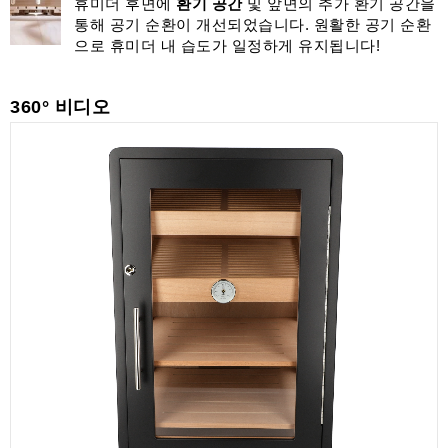
휴미더 후면에
환기 공간
및 앞면의 추가 환기 공간을
통해 공기 순환이 개선되었습니다. 원활한 공기 순환
으로 휴미더 내 습도가 일정하게 유지됩니다!
360° 비디오