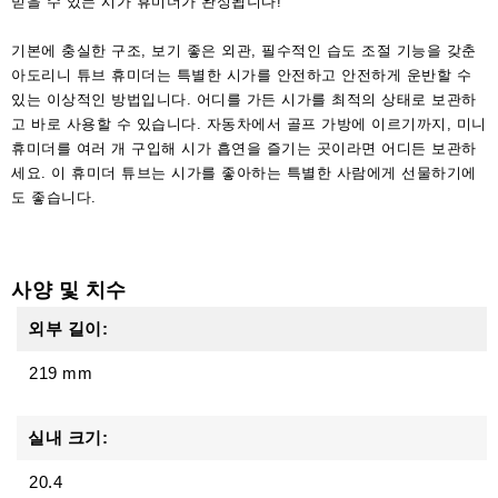
믿을 수 있는 시가 휴미더가 완성됩니다!
기본에 충실한 구조, 보기 좋은 외관, 필수적인 습도 조절 기능을 갖춘
아도리니 튜브 휴미더는 특별한 시가를 안전하고 안전하게 운반할 수
있는 이상적인 방법입니다. 어디를 가든 시가를 최적의 상태로 보관하
고 바로 사용할 수 있습니다. 자동차에서 골프 가방에 이르기까지, 미니
휴미더를 여러 개 구입해 시가 흡연을 즐기는 곳이라면 어디든 보관하
세요. 이 휴미더 튜브는 시가를 좋아하는 특별한 사람에게 선물하기에
도 좋습니다.
사양 및 치수
외부 길이:
219 mm
실내 크기:
20.4