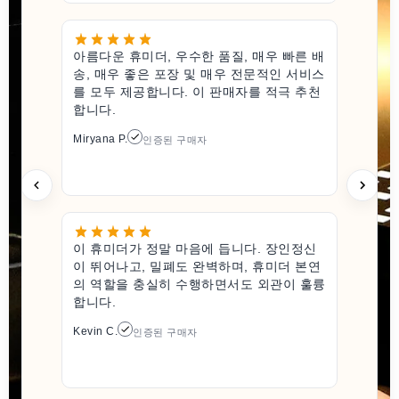
아름다운 휴미더, 우수한 품질, 매우 빠른 배
송, 매우 좋은 포장 및 매우 전문적인 서비스
를 모두 제공합니다. 이 판매자를 적극 추천
합니다.
Miryana P.
인증된 구매자
이 휴미더가 정말 마음에 듭니다. 장인정신
이 뛰어나고, 밀폐도 완벽하며, 휴미더 본연
의 역할을 충실히 수행하면서도 외관이 훌륭
합니다.
Kevin C.
인증된 구매자