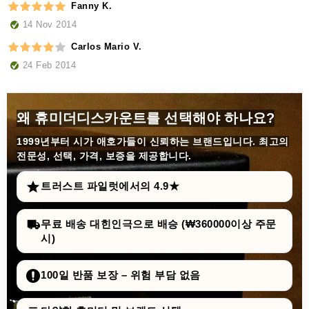
Fanny K.
14 Nov 2014
Carlos Mario V.
24 Feb 2014
왜 휴미더디스카운트를 선택해야 하나요?
1999년부터
시가 애호가들이 신뢰하는 브랜드입니다. 최고의
전문성, 선택, 가격, 보증을 제공합니다.
트러스트 파일럿에서의 4.9★
무료 배송 대힌인극으로 배승 (₩360000이상 주문
시)
100일 반품 보장 – 위험 부담 없음