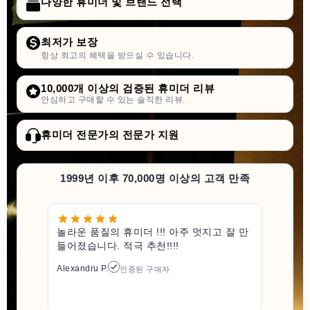
다양한 휴미더 및 브랜드 선택
최저가 보장
항상 최고의 혜택을 받으실 수 있습니다.
10,000개 이상의 검증된 휴미더 리뷰
안심하고 구매할 수 있는 솔직한 리뷰.
휴미더 전문가의 전문가 지원
1999년 이후 70,000명 이상의 고객 만족
놀라운 품질의 휴미더 !!! 아주 멋지고 잘 만
들어졌습니다. 적극 추천!!!!
Alexandru P.
인증된 구매자