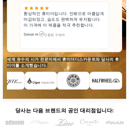
환상적인 휴미더입니다. 안팎으로 아름답게
마감되었고, 습도도 완벽하게 유지됩니다.
이 가격에 이 제품을 적극 추천합니다.
Simon H.
인증된 구매자
세계 유수의 시가 전문지에서 휴미더디스카운트와 당사의 휴
미더를 소개했습니다.
당사는 다음 브랜드의 공인 대리점입니다: