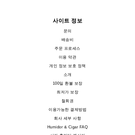
사이트 정보
문의
배송비
주문 프로세스
이용 약관
개인 정보 보호 정책
소개
100일 환불 보장
최저가 보장
철회권
이용가능한 결제방법
회사 세부 사항
Humidor & Cigar FAQ