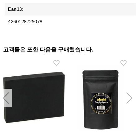
Ean13:
4260128729078
고객들은 또한 다음을 구매했습니다.