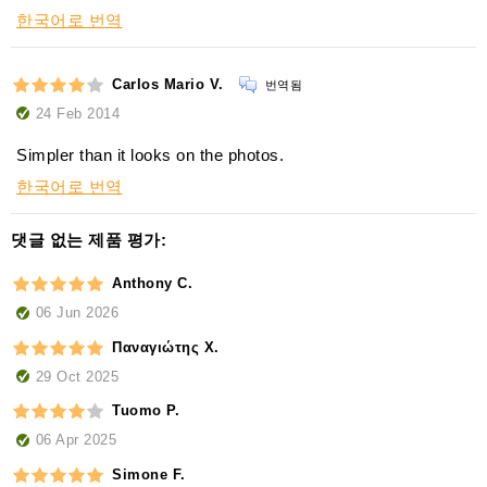
한국어로 번역
Carlos Mario V.
번역됨
24 Feb 2014
Simpler than it looks on the photos.
한국어로 번역
댓글 없는 제품 평가:
Anthony C.
06 Jun 2026
Παναγιώτης Χ.
29 Oct 2025
Tuomo P.
06 Apr 2025
Simone F.