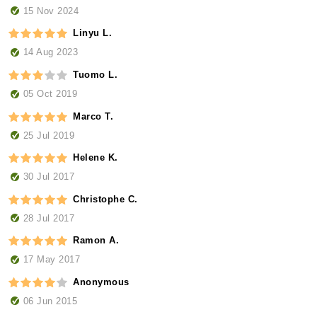
15 Nov 2024
Linyu L.
14 Aug 2023
Tuomo L.
05 Oct 2019
Marco T.
25 Jul 2019
Helene K.
30 Jul 2017
Christophe C.
28 Jul 2017
Ramon A.
17 May 2017
Anonymous
06 Jun 2015