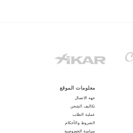
معلومات الموقع
جهة الاتصال
تكاليف الشحن
عملية الطلب
الشروط والأحكام
سياسة الخصوصية