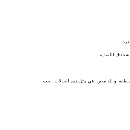
رد.
بشحنتك الأصلية.
منطقة أو بلد معين. في مثل هذه الحالات، يجب