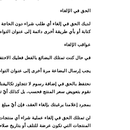
الحق في الإلغاء
كتابة أو بأي طريقة أخرى دائمة إلى عنوان التواص
عواقب الإلغاء
في حال كنت تمتلك البضائع بالفعل فعليك الاحتفاظ
يجب إرسال البضاعة مرة أخرى إلى عنوان التواص
نحتفظ بالحق في إضافة رسوم لا تتجاوز تكاليفنا 
نقوم بتعويض سعر المنتج فحسب، بل كذلك أيّ ت
بمجرد إعلامنا برغبتك بإلغاء العقد، فإن أيّ مبلغ سيخصم 
لن تمتلك الحق في إلغاء عملية شراء أي منتجات 
المنتجات التي تكون عرضة للتلف أو بتاريخ صلاحي