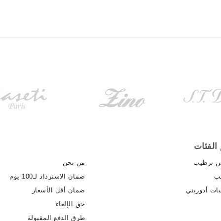
الفئات
ن ترطيب
من نحن
ب
ضمان الاسترداد لـ100 يوم
ات أدوريني
ضمان أقل الأسعار
حق الإلغاء
طرق الدفع المقبولة