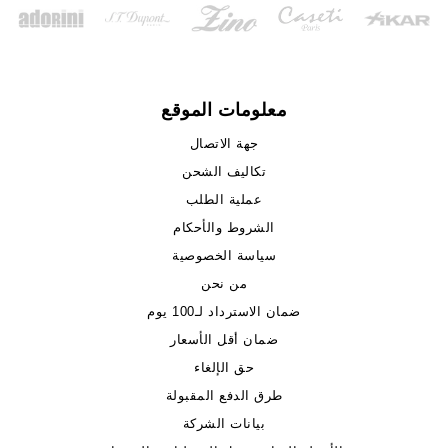
معلومات الموقع
جهة الاتصال
تكاليف الشحن
عملية الطلب
الشروط والأحكام
سياسة الخصوصية
من نحن
ضمان الاسترداد لـ100 يوم
ضمان أقل الأسعار
حق الإلغاء
طرق الدفع المقبولة
بيانات الشركة