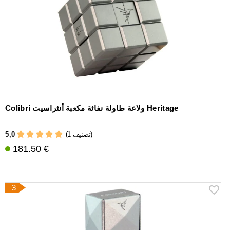
Colibri ولاعة طاولة نفاثة مكعبة أنثراسيت Heritage
5,0
(1 تصنيف)
181.50 €
3