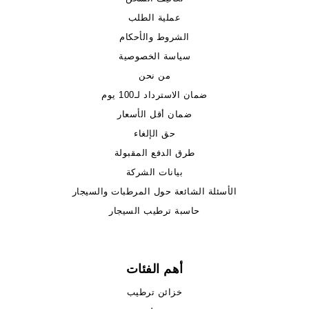
عملية الطلب
الشروط والأحكام
سياسة الخصوصية
من نحن
ضمان الاسترداد لـ100 يوم
ضمان أقل الأسعار
حق الإلغاء
طرق الدفع المقبولة
بيانات الشركة
الأسئلة الشائعة حول المرطبات والسيجار
حاسبة ترطيب السيجار
أهم الفئات
خزائن ترطيب