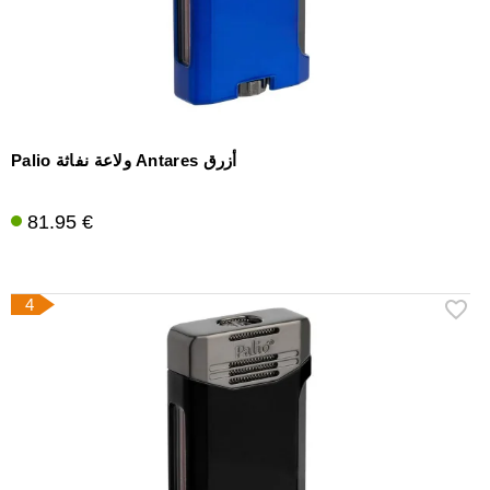
Palio ولاعة نفاثة Antares أزرق
81.95 €
4