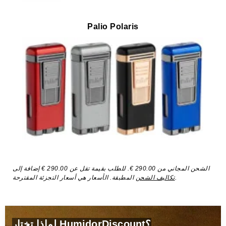
Palio Polaris
الشحن المجاني من 290.00 €. للطلب بقيمة تقل عن 290.00 € إضافة إلى
المطبقة. الأسعار هي أسعار التجزئة المقترحة.
تكاليف الشحن
لماذا تختار HumidorDiscount؟