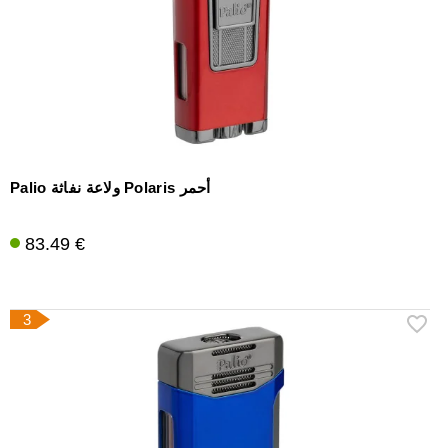
Palio ولاعة نفاثة Polaris أحمر
83.49 €
3