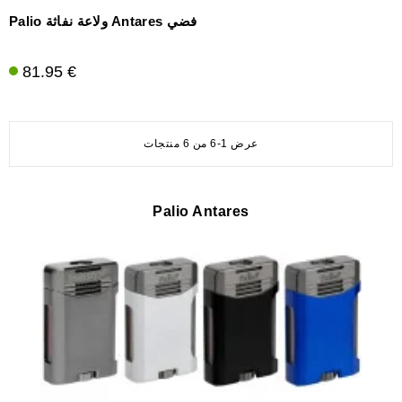
Palio ولاعة نفاثة Antares فضي
81.95 €
عرض 1-6 من 6 منتجات
Palio Antares