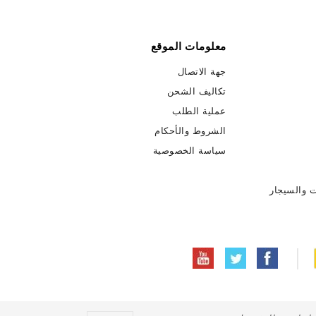
معلومات الموقع
جهة الاتصال
تكاليف الشحن
عملية الطلب
الشروط والأحكام
سياسة الخصوصية
ت والسيجار