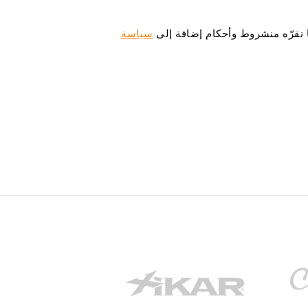
قرّه من
شروط وأحكام
إضافة إلى
سياسة