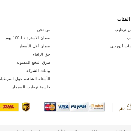
الفئات
ن ترطيب
من نحن
ب
ضمان الاسترداد لـ100 يوم
ات أدوريني
ضمان أقل الأسعار
حق الإلغاء
طرق الدفع المقبولة
بيانات الشركة
الأسئلة الشائعة حول المرطبا
حاسبة ترطيب السيجار