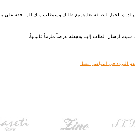
 لديك الخيار لإضافة تعليق مع طلبك وسيطلب منك الموافقة على ما ن
م إرسال الطلب إلينا وتجعله عرضاً ملزماً قانونياً.
دم التردد في
التواصل معنا.