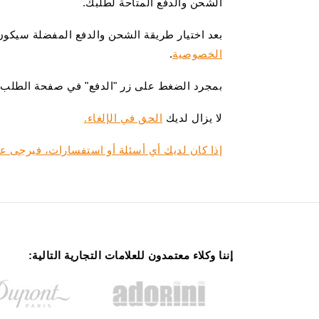
الشحن والدفع المتاحة لطلبك.
بعد اختيار طريقة الشحن والدفع المفضلة سيكون
الخصوصية
.
بمجرد الضغط على زر "الدفع" في صفحة الطلب، سيت
لا يزال لديك
الحق في الإلغاء
.
إذا كان لديك أي أسئلة أو استفسارات، فيرجى ع
إننا وكلاء معتمدون للعلامات التجارية التالية: