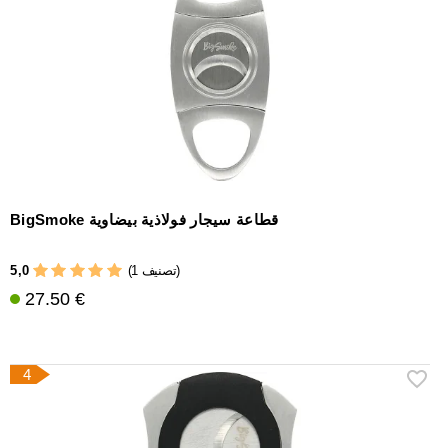
BigSmoke قطاعة سيجار فولاذية بيضاوية
5,0
(1 تصنيف)
27.50 €
4