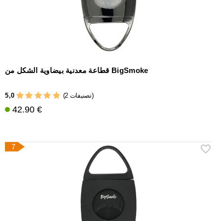
قطاعة معدنية بيضاوية الشكل من BigSmoke
5,0
(2 تصنيفات)
42.90 €
7