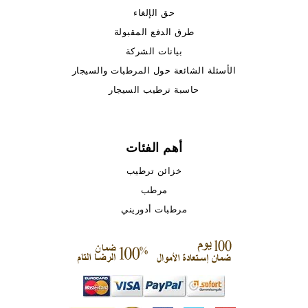
حق الإلغاء
طرق الدفع المقبولة
بيانات الشركة
الأسئلة الشائعة حول المرطبات والسيجار
حاسبة ترطيب السيجار
أهم الفئات
خزائن ترطيب
مرطب
مرطبات أدوريني