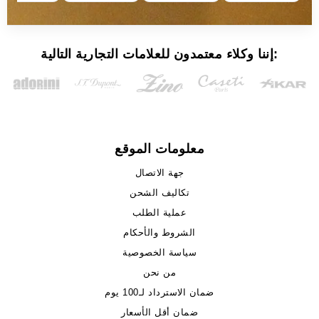
إننا وكلاء معتمدون للعلامات التجارية التالية:
معلومات الموقع
جهة الاتصال
تكاليف الشحن
عملية الطلب
الشروط والأحكام
سياسة الخصوصية
من نحن
ضمان الاسترداد لـ100 يوم
ضمان أقل الأسعار