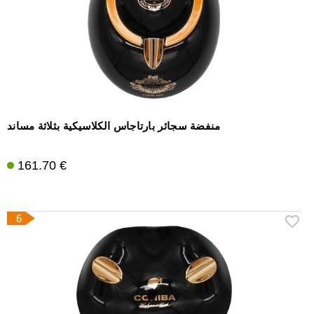
منفضة سجائر بارتاجاس الكلاسيكية بثلاثة مساند
161.70 €
6