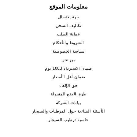
معلومات الموقع
جهة الاتصال
تكاليف الشحن
عملية الطلب
الشروط والأحكام
سياسة الخصوصية
من نحن
ضمان الاسترداد لـ100 يوم
ضمان أقل الأسعار
حق الإلغاء
طرق الدفع المقبولة
بيانات الشركة
الأسئلة الشائعة حول المرطبات والسيجار
حاسبة ترطيب السيجار