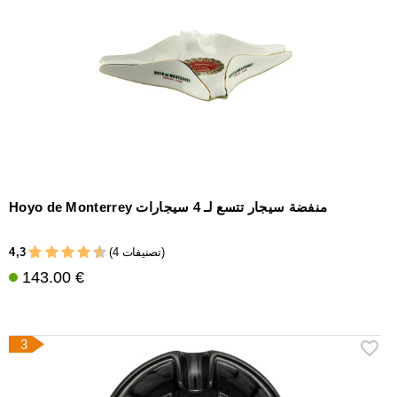
Hoyo de Monterrey منفضة سيجار تتسع لـ 4 سيجارات
4,3
(4 تصنيفات)
143.00 €
3