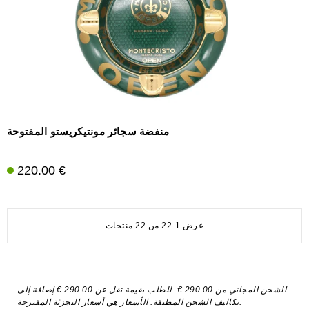
منفضة سجائر مونتيكريستو المفتوحة
220.00 €
عرض 1-22 من 22 منتجات
الشحن المجاني من 290.00 €. للطلب بقيمة تقل عن 290.00 € إضافة إلى
المطبقة. الأسعار هي أسعار التجزئة المقترحة.
تكاليف الشحن