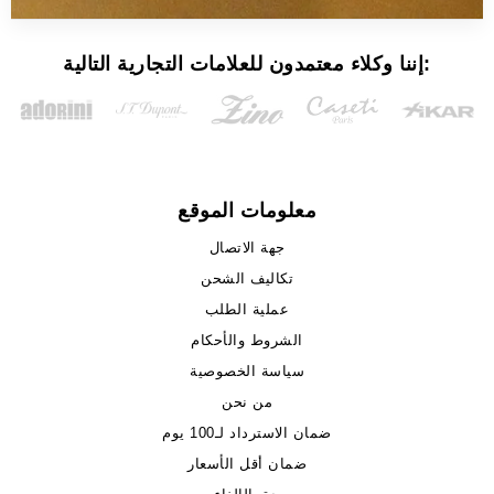
إننا وكلاء معتمدون للعلامات التجارية التالية:
معلومات الموقع
جهة الاتصال
تكاليف الشحن
عملية الطلب
الشروط والأحكام
سياسة الخصوصية
من نحن
ضمان الاسترداد لـ100 يوم
ضمان أقل الأسعار