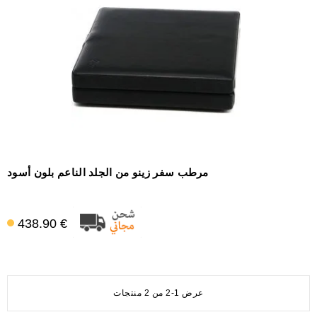
مرطب سفر زينو من الجلد الناعم بلون أسود
438.90 €
عرض 1-2 من 2 منتجات