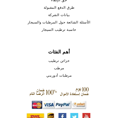
حق الإلغاء
طرق الدفع المقبولة
بيانات الشركة
الأسئلة الشائعة حول المرطبات والسيجار
حاسبة ترطيب السيجار
أهم الفئات
خزائن ترطيب
مرطب
مرطبات أدوريني