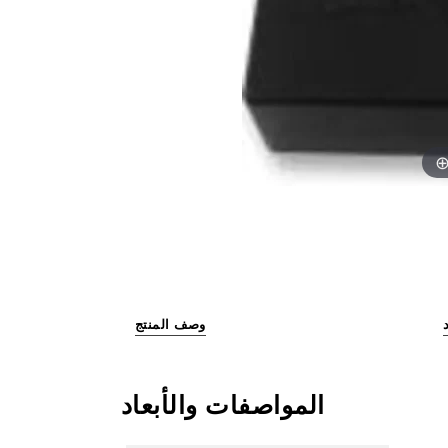
وصف المنتج
المواصفات والأبعاد