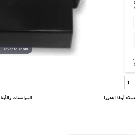
Hover to zoom
عملاء أيضًا اشتروا
المواصفات والأبعاد