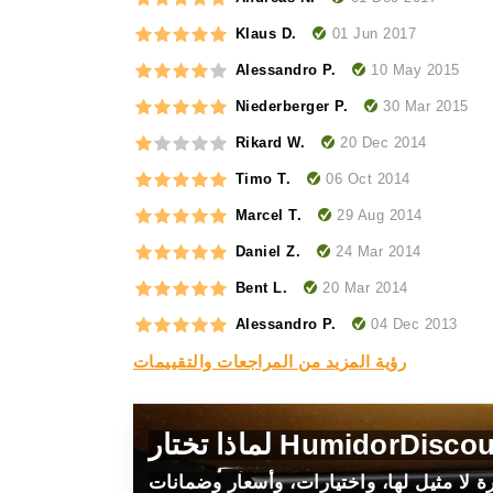
01 Jun 2017
Klaus D.
10 May 2015
Alessandro P.
30 Mar 2015
Niederberger P.
20 Dec 2014
Rikard W.
06 Oct 2014
Timo T.
29 Aug 2014
Marcel T.
24 Mar 2014
Daniel Z.
20 Mar 2014
Bent L.
04 Dec 2013
Alessandro P.
رؤية المزيد من المراجعات والتقييمات