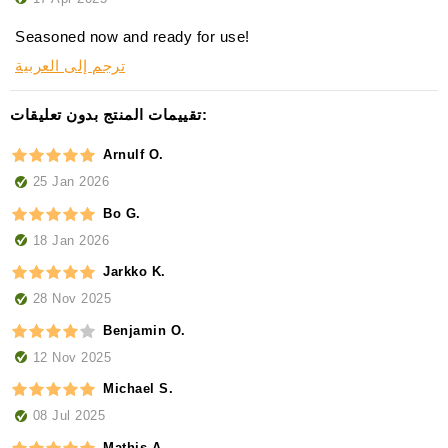
Seasoned now and ready for use!
ترجم إلى العربية
تقييمات المنتج بدون تعليقات:
Arnulf O.
25 Jan 2026
Bo G.
18 Jan 2026
Jarkko K.
28 Nov 2025
Benjamin O.
12 Nov 2025
Michael S.
08 Jul 2025
Mathis A.