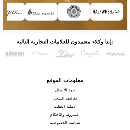
إننا وكلاء معتمدون للعلامات التجارية التالية:
معلومات الموقع
جهة الاتصال
تكاليف الشحن
عملية الطلب
الشروط والأحكام
سياسة الخصوصية