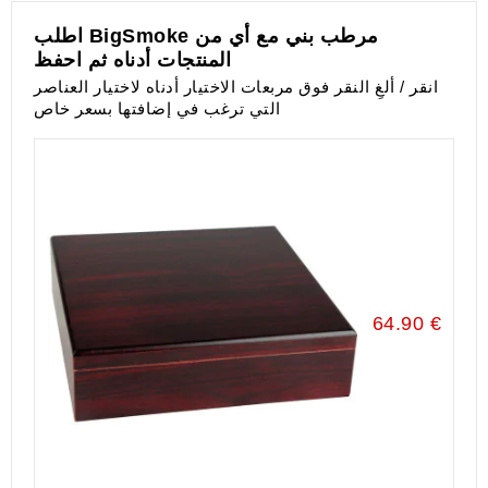
اطلب BigSmoke مرطب بني مع أي من
المنتجات أدناه ثم احفظ
انقر / ألغِ النقر فوق مربعات الاختيار أدناه لاختيار العناصر
التي ترغب في إضافتها بسعر خاص
64.90 €