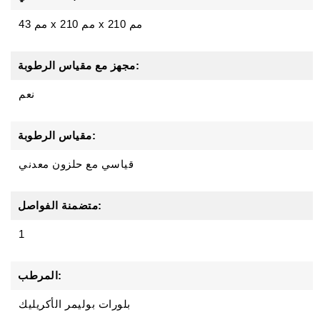
43 مم x 210 مم x 210 مم
مجهز مع مقياس الرطوبة:
نعم
مقياس الرطوبة:
قياسي مع حلزون معدني
متضمنة الفواصل:
1
المرطب:
بلورات بوليمر الأكريليك