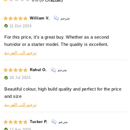
William V.
مترجم
11 Oct 2024
For this price, it’s a great buy. Whether as a second
humidor or a starter model. The quality is excellent.
ترجم إلى العربية
Rahul O.
مترجم
10 Jul 2024
Beautiful colour, high build quality and perfect for the price
and size
ترجم إلى العربية
Tucker P.
مترجم
17 Apr 2025