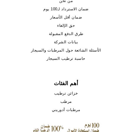
من نحن
ضمان الاسترداد لـ100 يوم
ضمان أقل الأسعار
حق الإلغاء
طرق الدفع المقبولة
بيانات الشركة
الأسئلة الشائعة حول المرطبات والسيجار
حاسبة ترطيب السيجار
أهم الفئات
خزائن ترطيب
مرطب
مرطبات أدوريني