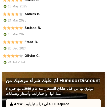
13 May 2025
Anders B.
24 Mar 2025
Stefano B.
15 Mar 2025
Franz B.
20 Dec 2024
Olivier C.
24 Jul 2024
لمَ عليك شراء مرطبك من HumidorDiscount
موثوق بها من قبل عشّاق السيجار منذ عام 1999. مع خبرة لا
مثيل لها، واختيارات، وأسعار وضمانات.
4.9★ على تراستبايلوت Trustpilot