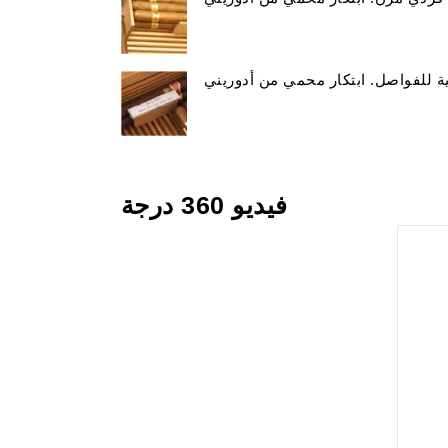
 للفواصل. ابتكار محمي من أدوريني
فيديو 360 درجة