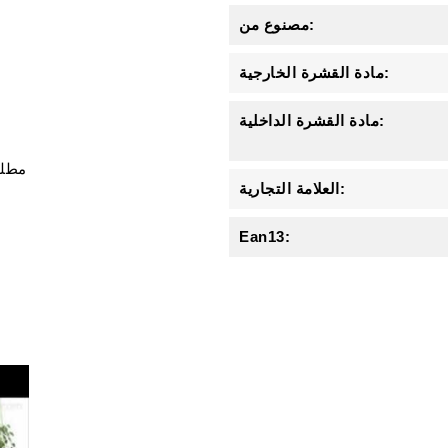
مصنوع من:
مادة القشرة الخارجية:
مادة القشرة الداخلية:
مطل
العلامة التجارية:
Ean13: