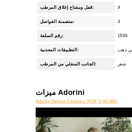
لا
قفل ومفتاح إغلاق المرطب:
3
متضمنة الفواصل:
1593
رقم السلعة:
ي ذهب
التطبيقات المعدنية:
شعر
الجانب السفلي من المرطب:
ميزات Adorini
Adorini Deluxe Features (PDF 0,08 MB)