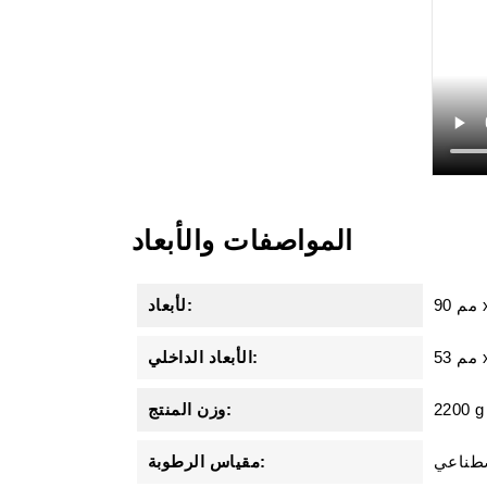
المواصفات والأبعاد
90 مم
لأبعاد:
الأبعاد الداخلي:
2200 g
وزن المنتج:
طناعي
مقياس الرطوبة: