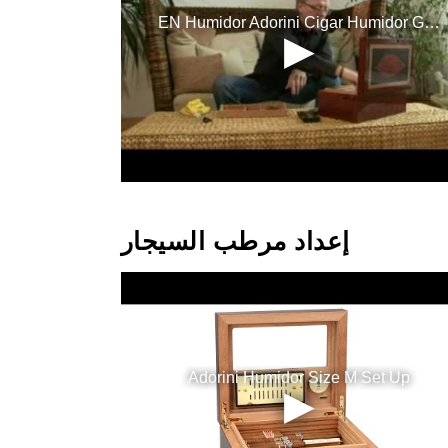
إعداد مرطب السيجار