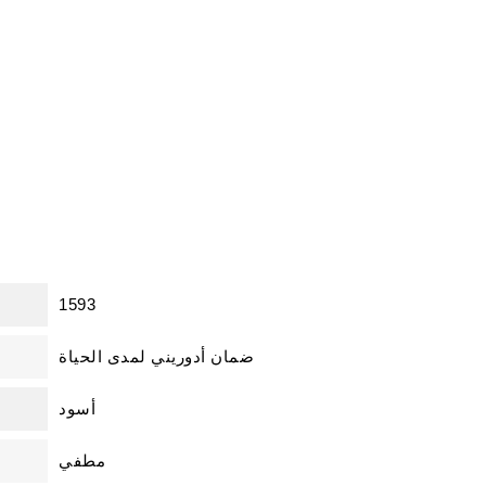
1593
ضمان أدوريني لمدى الحياة
أسود
مطفي