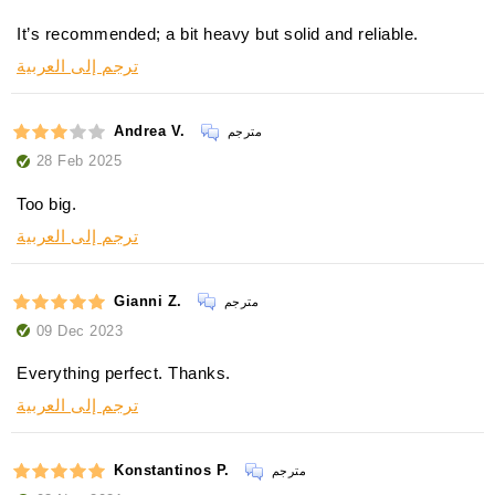
It’s recommended; a bit heavy but solid and reliable.
ترجم إلى العربية
Andrea V.
مترجم
28 Feb 2025
Too big.
ترجم إلى العربية
Gianni Z.
مترجم
09 Dec 2023
Everything perfect. Thanks.
ترجم إلى العربية
Konstantinos P.
مترجم