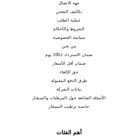
جهة الاتصال
تكاليف الشحن
عملية الطلب
الشروط والأحكام
سياسة الخصوصية
من نحن
ضمان الاسترداد لـ100 يوم
ضمان أقل الأسعار
حق الإلغاء
طرق الدفع المقبولة
بيانات الشركة
الأسئلة الشائعة حول المرطبات والسيجار
حاسبة ترطيب السيجار
أهم الفئات