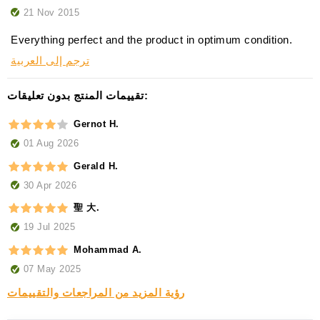
21 Nov 2015
Everything perfect and the product in optimum condition.
ترجم إلى العربية
تقييمات المنتج بدون تعليقات:
Gernot H.
01 Aug 2026
Gerald H.
30 Apr 2026
聖 大.
19 Jul 2025
Mohammad A.
07 May 2025
رؤية المزيد من المراجعات والتقييمات