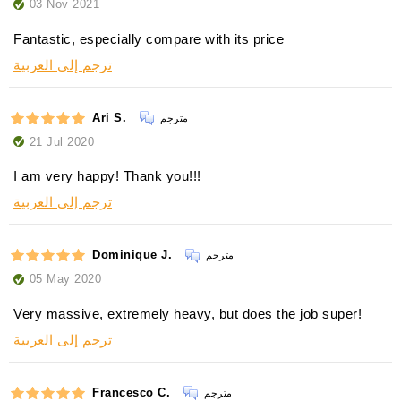
03 Nov 2021
Fantastic, especially compare with its price
ترجم إلى العربية
Ari S.
مترجم
21 Jul 2020
I am very happy! Thank you!!!
ترجم إلى العربية
Dominique J.
مترجم
05 May 2020
Very massive, extremely heavy, but does the job super!
ترجم إلى العربية
Francesco C.
مترجم