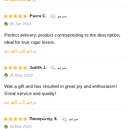
Pierre C.
مترجم
08 Jan 2016
Perfect delivery, product corresponding to the description,
ideal for true cigar lovers.
ترجم إلى العربية
Judith J.
مترجم
24 May 2019
Was a gift and has resulted in great joy and enthusiasm!
Great service and quality!
ترجم إلى العربية
Παναγιώτης Χ.
مترجم
19 Mar 2025