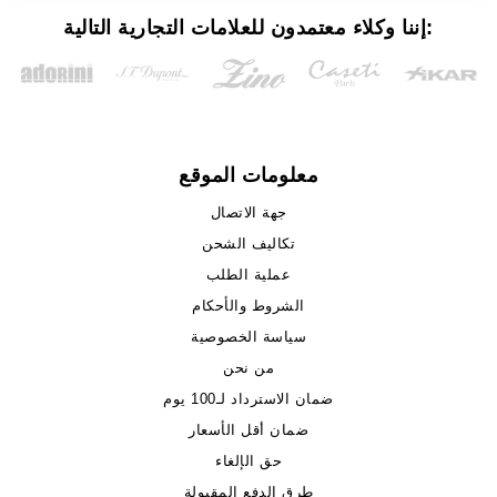
إننا وكلاء معتمدون للعلامات التجارية التالية:
معلومات الموقع
جهة الاتصال
تكاليف الشحن
عملية الطلب
الشروط والأحكام
سياسة الخصوصية
من نحن
ضمان الاسترداد لـ100 يوم
ضمان أقل الأسعار
حق الإلغاء
طرق الدفع المقبولة