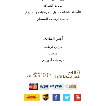
بيانات الشركة
الأسئلة الشائعة حول المرطبات والسيجار
حاسبة ترطيب السيجار
أهم الفئات
خزائن ترطيب
مرطب
مرطبات أدوريني