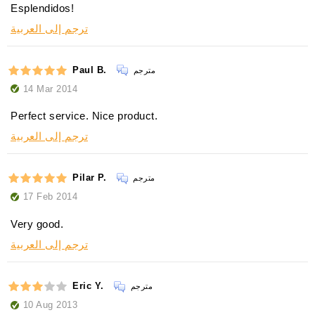
Esplendidos!
ترجم إلى العربية
Paul B.
مترجم
14 Mar 2014
Perfect service. Nice product.
ترجم إلى العربية
Pilar P.
مترجم
17 Feb 2014
Very good.
ترجم إلى العربية
Eric Y.
مترجم
10 Aug 2013