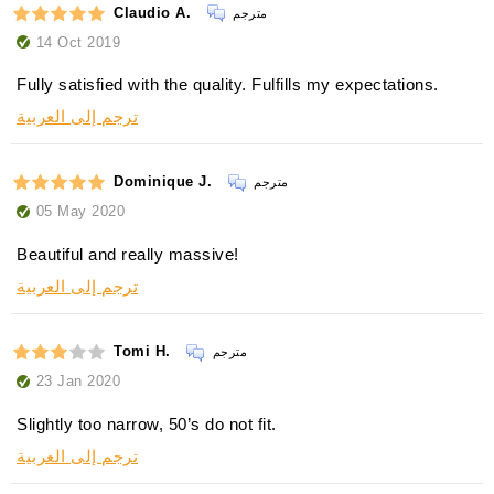
Claudio A.
مترجم
14 Oct 2019
Fully satisfied with the quality. Fulfills my expectations.
ترجم إلى العربية
Dominique J.
مترجم
05 May 2020
Beautiful and really massive!
ترجم إلى العربية
Tomi H.
مترجم
23 Jan 2020
Slightly too narrow, 50’s do not fit.
ترجم إلى العربية