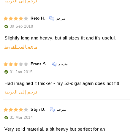
ترجم إلى العربية
Reto H.
مترجم
30 Sep 2018
Slightly long and heavy, but all sizes fit and it's useful.
ترجم إلى العربية
Franz S.
مترجم
01 Jan 2015
Had imagined it thicker - my 52-cigar again does not fit!
ترجم إلى العربية
Stijn D.
مترجم
31 Mar 2014
Very solid material, a bit heavy but perfect for an