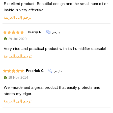
Excellent product. Beautiful design and the small humidifier
inside is very effective!
ترجم إلى العربية
Thierry R.
مترجم
29 Jul 2020
Very nice and practical product with its humidifier capsule!
ترجم إلى العربية
Fredrick C.
مترجم
18 Nov 2014
Well-made and a great product that easily protects and
stores my cigar.
ترجم إلى العربية