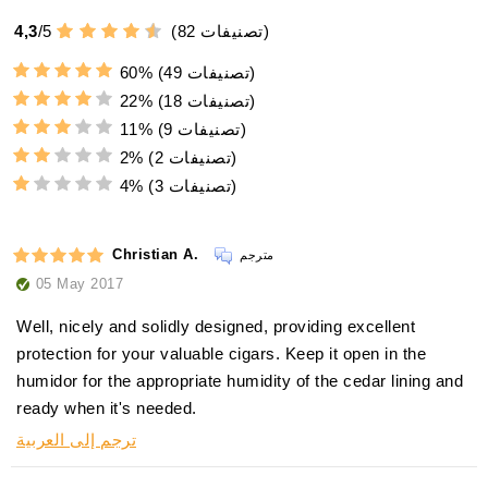
تصنيفات)
82
(
5
/
4,3
(49 تصنيفات)
60%
(18 تصنيفات)
22%
(9 تصنيفات)
11%
(2 تصنيفات)
2%
(3 تصنيفات)
4%
Christian A.
مترجم
05 May 2017
Well, nicely and solidly designed, providing excellent
protection for your valuable cigars. Keep it open in the
humidor for the appropriate humidity of the cedar lining and
ready when it's needed.
ترجم إلى العربية