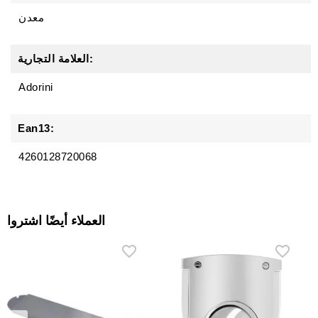
معدن
العلامة التجارية:
Adorini
Ean13:
4260128720068
العملاء أيضًا اشتروا