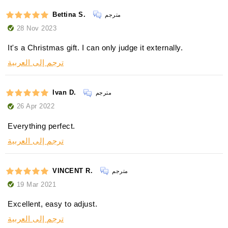
Bettina S.
مترجم
28 Nov 2023
It's a Christmas gift. I can only judge it externally.
ترجم إلى العربية
Ivan D.
مترجم
26 Apr 2022
Everything perfect.
ترجم إلى العربية
VINCENT R.
مترجم
19 Mar 2021
Excellent, easy to adjust.
ترجم إلى العربية