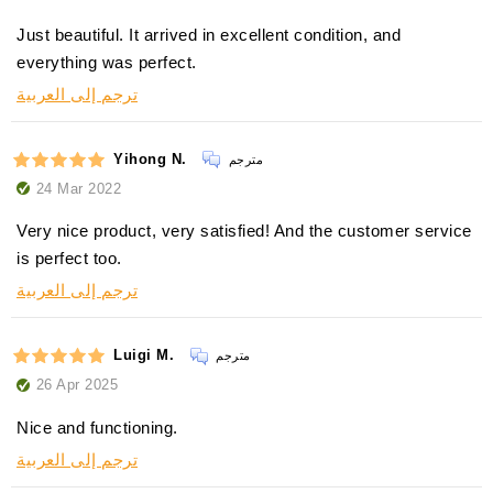
Just beautiful. It arrived in excellent condition, and
everything was perfect.
ترجم إلى العربية
Yihong N.
مترجم
24 Mar 2022
Very nice product, very satisfied! And the customer service
is perfect too.
ترجم إلى العربية
Luigi M.
مترجم
26 Apr 2025
Nice and functioning.
ترجم إلى العربية