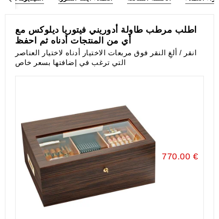
اطلب مرطب طاولة أدوريني فيتوريا ديلوكس مع
أي من المنتجات أدناه ثم احفظ
انقر / ألغِ النقر فوق مربعات الاختيار أدناه لاختيار العناصر
التي ترغب في إضافتها بسعر خاص
770.00 €