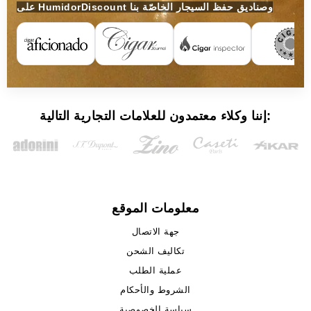
على HumidorDiscount وصناديق حفظ السيجار الخاصّة بنا
إننا وكلاء معتمدون للعلامات التجارية التالية:
معلومات الموقع
جهة الاتصال
تكاليف الشحن
عملية الطلب
الشروط والأحكام
سياسة الخصوصية