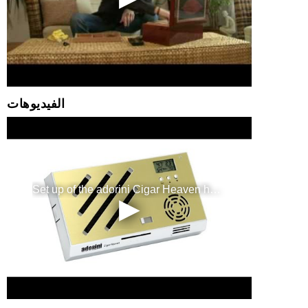
الفيديوهات