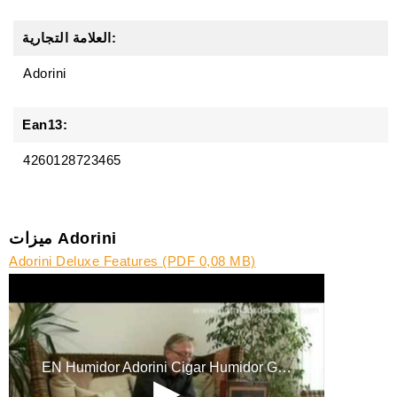
العلامة التجارية:
Adorini
Ean13:
4260128723465
ميزات Adorini
Adorini Deluxe Features (PDF 0,08 MB)