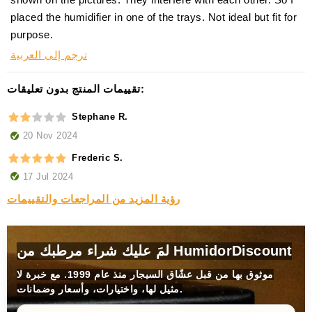
placed the humidifier in one of the trays. Not ideal but fit for
purpose.
ترجم إلى العربية
تقييمات المنتج بدون تعليقات:
Stephane R.
20 Nov 2024
Frederic S.
17 Jul 2024
رؤية المزيد من المراجعات والتقييمات
لمَ عليك شراء مرطبك من HumidorDiscount
موثوق بها من قبل عشّاق السيجار منذ عام 1999. مع خبرة لا
مثيل لها، واختيارات، وأسعار وضمانات.