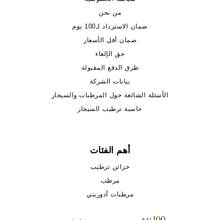
من نحن
ضمان الاسترداد لـ100 يوم
ضمان أقل الأسعار
حق الإلغاء
طرق الدفع المقبولة
بيانات الشركة
الأسئلة الشائعة حول المرطبات والسيجار
حاسبة ترطيب السيجار
أهم الفئات
خزائن ترطيب
مرطب
مرطبات أدوريني