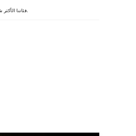
.
فئاتنا الأكثر شي