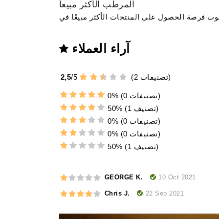
المرطب الأكثر مبيعاً
آراء العملاء
تصنيفات)
2
(
5
/
2,5
(0 تصنيفات)
0%
(1 تصنيف)
50%
(0 تصنيفات)
0%
(0 تصنيفات)
0%
(1 تصنيف)
50%
10 Oct 2021
GEORGE K.
22 Sep 2021
Chris J.