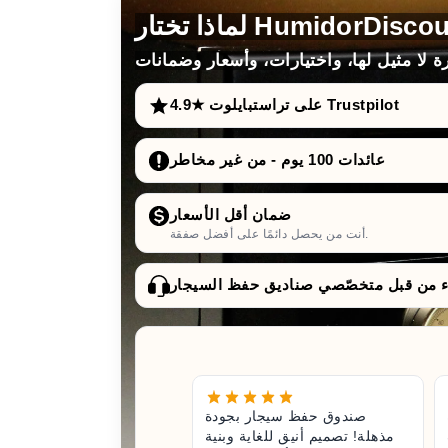
4.9★ على تراستبايلوت Trustpilot
عائدات 100 يوم - من غير مخاطر
ضمان أقل الأسعار
أنت من يحصل دائمًا على أفضل صفقة.
صندوق حفظ سيجار بجودة
مذهلة! تصميم أنيق للغاية وبنية