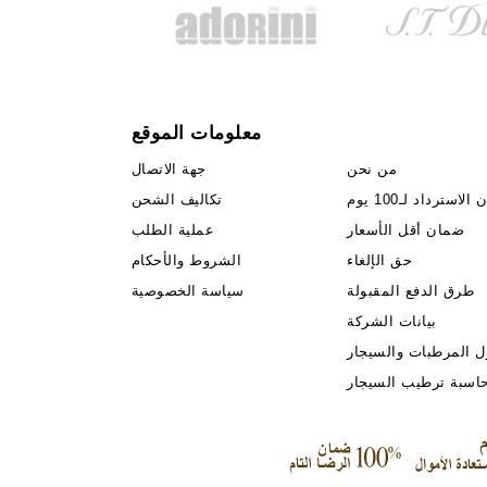
معلومات الموقع
من نحن
جهة الاتصال
لاسترداد لـ100 يوم
تكاليف الشحن
ضمان أقل الأسعار
عملية الطلب
حق الإلغاء
الشروط والأحكام
طرق الدفع المقبولة
سياسة الخصوصية
بيانات الشركة
ل المرطبات والسيجار
اسبة ترطيب السيجار