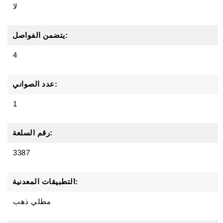
لا
يتضمن الفواصل:
4
عدد الصواني:
1
رقم السلعة:
3387
التطبيقات المعدنية:
مطلي ذهب