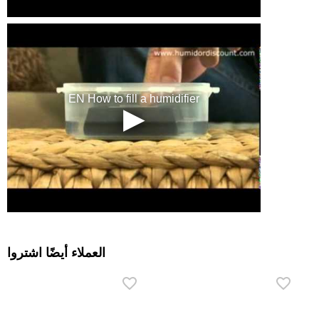
العملاء أيضًا اشتروا