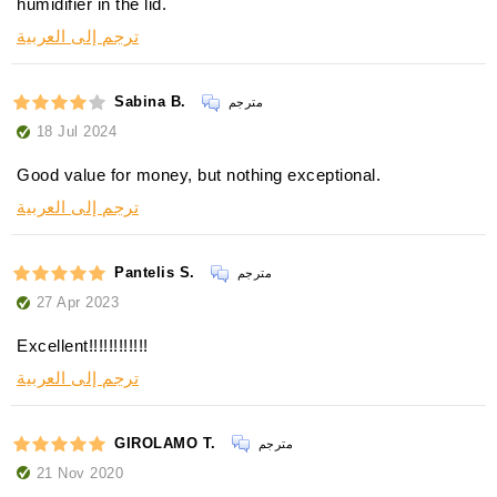
humidifier in the lid.
ترجم إلى العربية
Sabina B.
مترجم
18 Jul 2024
Good value for money, but nothing exceptional.
ترجم إلى العربية
Pantelis S.
مترجم
27 Apr 2023
Excellent!!!!!!!!!!!!
ترجم إلى العربية
GIROLAMO T.
مترجم
21 Nov 2020