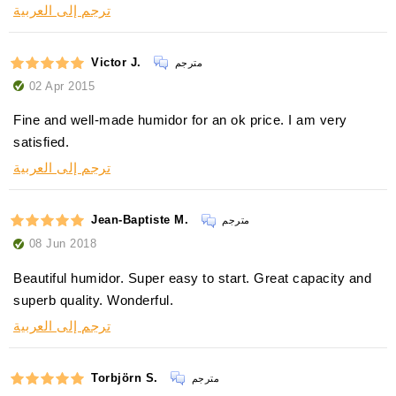
ترجم إلى العربية
Victor J.
مترجم
02 Apr 2015
Fine and well-made humidor for an ok price. I am very
satisfied.
ترجم إلى العربية
Jean-Baptiste M.
مترجم
08 Jun 2018
Beautiful humidor. Super easy to start. Great capacity and
superb quality. Wonderful.
ترجم إلى العربية
Torbjörn S.
مترجم