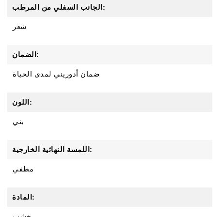
الجانب السفلي من المرطب:
شعر
الضمان:
ضمان أدوريني لمدى الحياة
اللون:
بني
اللمسة النهائية الخارجية:
مطفي
المادة:
خشب