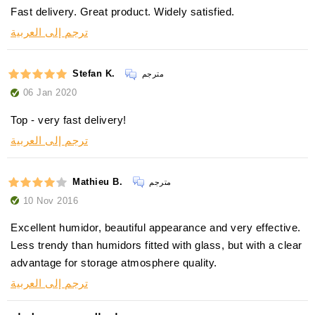
Fast delivery. Great product. Widely satisfied.
ترجم إلى العربية
Stefan K.
مترجم
06 Jan 2020
Top - very fast delivery!
ترجم إلى العربية
Mathieu B.
مترجم
10 Nov 2016
Excellent humidor, beautiful appearance and very effective.
Less trendy than humidors fitted with glass, but with a clear
advantage for storage atmosphere quality.
ترجم إلى العربية