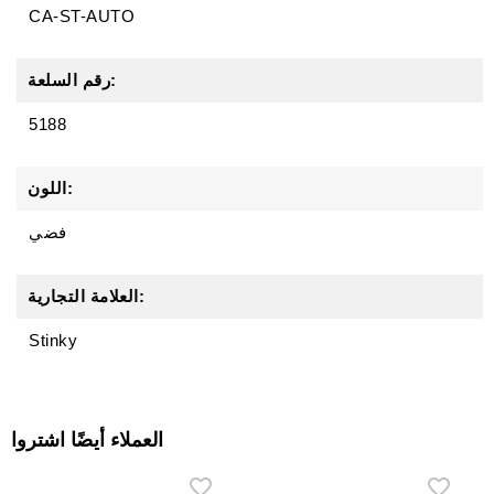
CA-ST-AUTO
رقم السلعة:
5188
اللون:
فضي
العلامة التجارية:
Stinky
العملاء أيضًا اشتروا