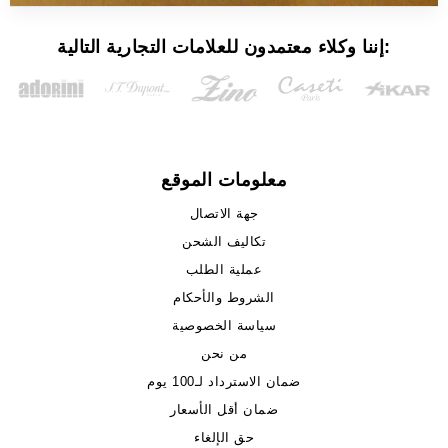
إننا وكلاء معتمدون للعلامات التجارية التالية:
معلومات الموقع
جهة الاتصال
تكاليف الشحن
عملية الطلب
الشروط والأحكام
سياسة الخصوصية
من نحن
ضمان الاسترداد لـ100 يوم
ضمان أقل الأسعار
حق الإلغاء