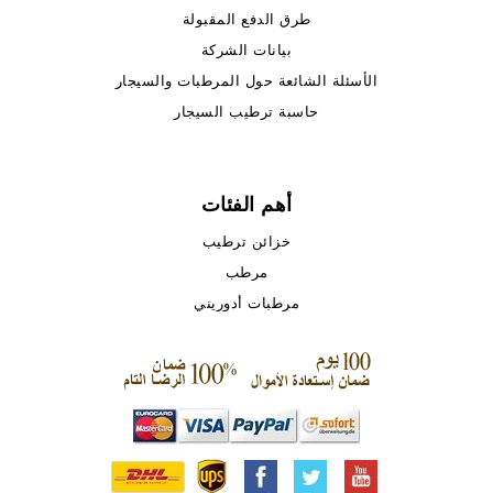
طرق الدفع المقبولة
بيانات الشركة
الأسئلة الشائعة حول المرطبات والسيجار
حاسبة ترطيب السيجار
أهم الفئات
خزائن ترطيب
مرطب
مرطبات أدوريني