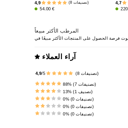
(8 تصنيفات)
4,9
4,7
54.00 €
220
المرطب الأكثر مبيعاً
آراء العملاء
تصنيفات)
8
(
5
/
4,9
(7 تصنيفات)
88%
(1 تصنيف)
13%
(0 تصنيفات)
0%
(0 تصنيفات)
0%
(0 تصنيفات)
0%