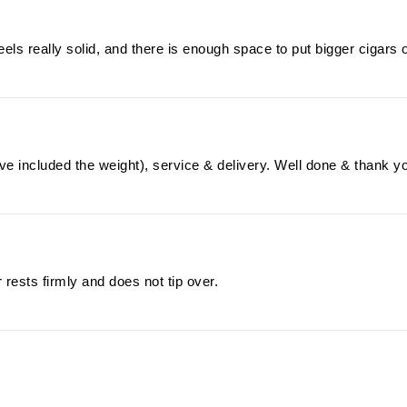
els really solid, and there is enough space to put bigger cigars 
ve included the weight), service & delivery. Well done & thank y
rests firmly and does not tip over.