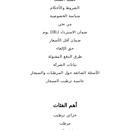
الشروط والأحكام
سياسة الخصوصية
من نحن
ضمان الاسترداد لـ100 يوم
ضمان أقل الأسعار
حق الإلغاء
طرق الدفع المقبولة
بيانات الشركة
الأسئلة الشائعة حول المرطبات والسيجار
حاسبة ترطيب السيجار
أهم الفئات
خزائن ترطيب
مرطب