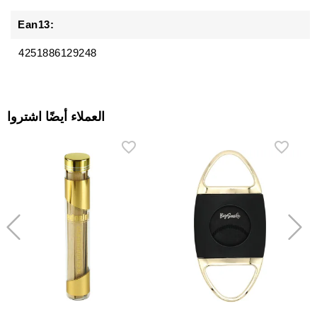
Ean13:
4251886129248
العملاء أيضًا اشتروا