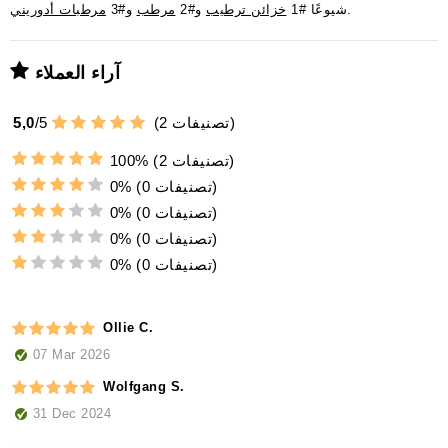
.
شيوعًا #1
خزائن ترطيب
و#2
مرطب
و#3
مرطبات أدوريني
آراء العملاء
تصنيفات)
2
(
5
/
5,0
(2 تصنيفات)
100%
(0 تصنيفات)
0%
(0 تصنيفات)
0%
(0 تصنيفات)
0%
(0 تصنيفات)
0%
Ollie C.
07 Mar 2026
Wolfgang S.
31 Dec 2024