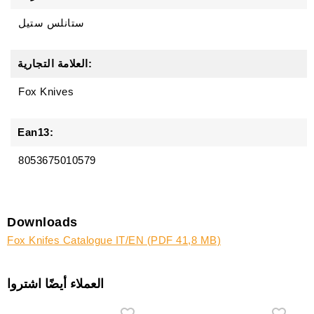
ستانلس ستيل
العلامة التجارية:
Fox Knives
Ean13:
8053675010579
Downloads
Fox Knifes Catalogue IT/EN (PDF 41,8 MB)
العملاء أيضًا اشتروا