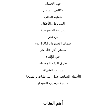
جهة الاتصال
تكاليف الشحن
عملية الطلب
الشروط والأحكام
سياسة الخصوصية
من نحن
ضمان الاسترداد لـ100 يوم
ضمان أقل الأسعار
حق الإلغاء
طرق الدفع المقبولة
بيانات الشركة
الأسئلة الشائعة حول المرطبات والسيجار
حاسبة ترطيب السيجار
أهم الفئات