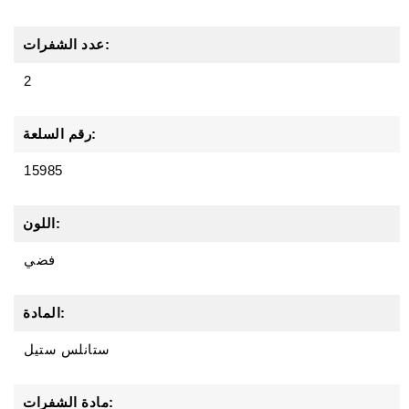
عدد الشفرات:
2
رقم السلعة:
15985
اللون:
فضي
المادة:
ستانلس ستيل
مادة الشفرات: