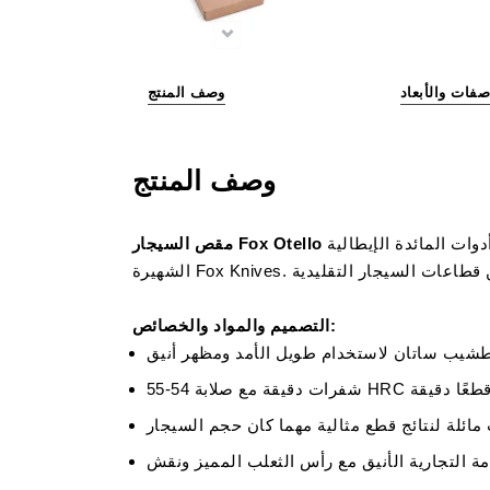
صفات والأبعاد
وصف المنتج
وصف المنتج
وات المائدة الإيطالية
التصميم والمواد والخصائص: