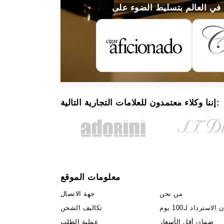
إننا وكلاء معتمدون للعلامات التجارية التالية:
معلومات الموقع
من نحن
جهة الاتصال
لاسترداد لـ100 يوم
تكاليف الشحن
ضمان أقل الأسعار
عملية الطلب