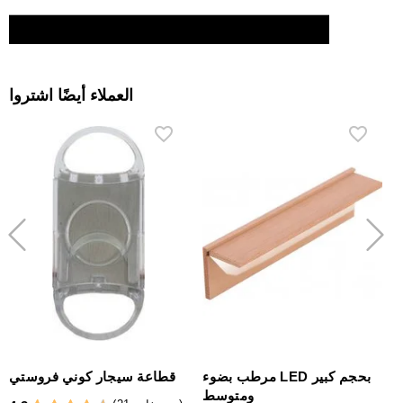
العملاء أيضًا اشتروا
مرطب بضوء LED بحجم كبير
قطاعة سيجار كوني فروستي
ومتوسط