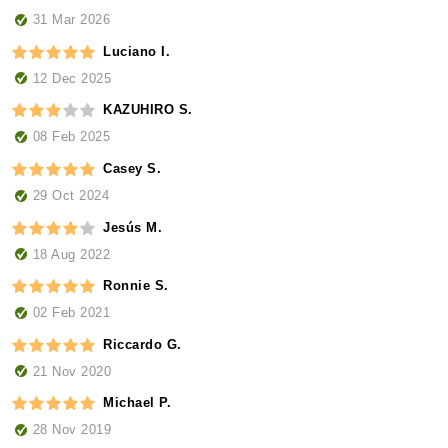
31 Mar 2026
Luciano I.
12 Dec 2025
KAZUHIRO S.
08 Feb 2025
Casey S.
29 Oct 2024
Jesús M.
18 Aug 2022
Ronnie S.
02 Feb 2021
Riccardo G.
21 Nov 2020
Michael P.
28 Nov 2019