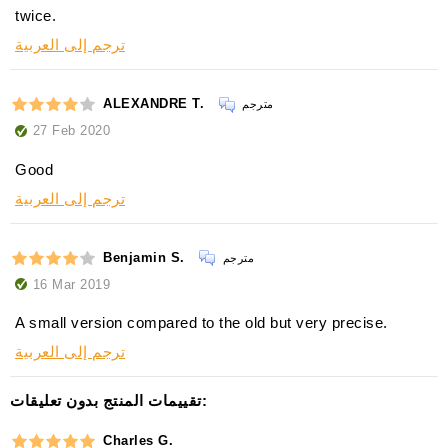
twice.
ترجم إلى العربية
ALEXANDRE T.
مترجم
27 Feb 2020
Good
ترجم إلى العربية
Benjamin S.
مترجم
16 Mar 2019
A small version compared to the old but very precise.
ترجم إلى العربية
تقييمات المنتج بدون تعليقات:
Charles G.