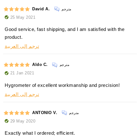
David A.
مترجم
25 May 2021
Good service, fast shipping, and I am satisfied with the
product.
ترجم إلى العربية
Aldo C.
مترجم
21 Jan 2021
Hygrometer of excellent workmanship and precision!
ترجم إلى العربية
ANTONIO V.
مترجم
29 May 2020
Exactly what I ordered; efficient.