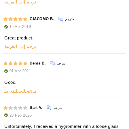
ترجم إلى العربية
GIACOMO B.
مترجم
19 Apr 2019
Great product.
ترجم إلى العربية
Denis B.
مترجم
01 Apr 2021
Good.
ترجم إلى العربية
Bart V.
مترجم
23 Feb 2025
Unfortunately, I received a hygrometer with a loose glass