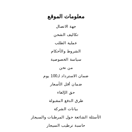
معلومات الموقع
جهة الاتصال
تكاليف الشحن
عملية الطلب
الشروط والأحكام
سياسة الخصوصية
من نحن
ضمان الاسترداد لـ100 يوم
ضمان أقل الأسعار
حق الإلغاء
طرق الدفع المقبولة
بيانات الشركة
الأسئلة الشائعة حول المرطبات والسيجار
حاسبة ترطيب السيجار