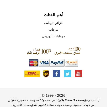
أهم الفئات
خزائن ترطيب
مرطب
مرطبات أدوريني
© 1999 - 2026
إننا ندعم
مؤسسة مكافحة الملاريا
.. تم تصنيفها كالمؤسسة الخيرية الأولى
من حيث الفعالية بواسطة جهة مستقلة لتقييم للمؤسسات الخيرية