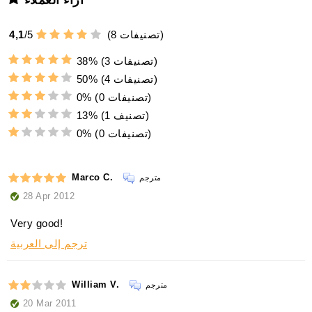
آراء العملاء
تصنيفات)
8
(
5
/
4,1
(3 تصنيفات)
38%
(4 تصنيفات)
50%
(0 تصنيفات)
0%
(1 تصنيف)
13%
(0 تصنيفات)
0%
Marco C.
مترجم
28 Apr 2012
Very good!
ترجم إلى العربية
William V.
مترجم
20 Mar 2011