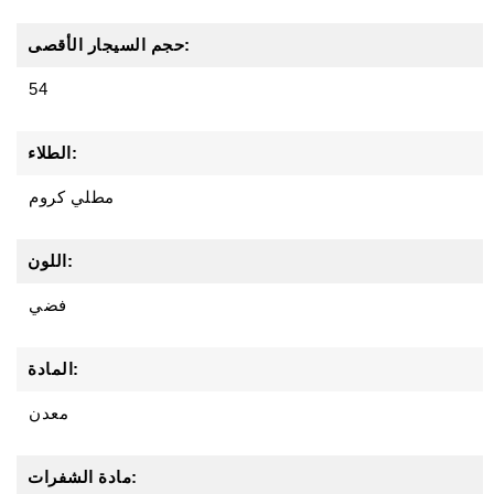
حجم السيجار الأقصى:
54
الطلاء:
مطلي كروم
اللون:
فضي
المادة:
معدن
مادة الشفرات: