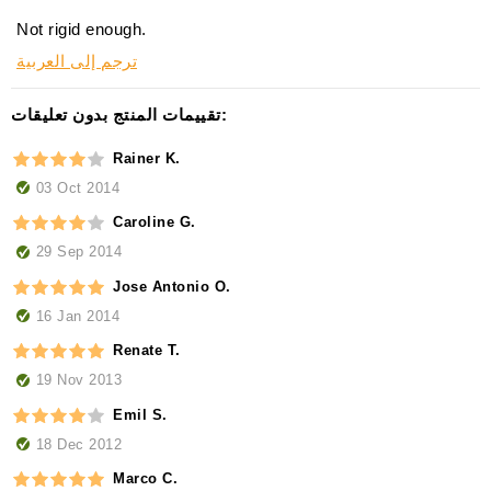
Not rigid enough.
ترجم إلى العربية
تقييمات المنتج بدون تعليقات:
Rainer K.
03 Oct 2014
Caroline G.
29 Sep 2014
Jose Antonio O.
16 Jan 2014
Renate T.
19 Nov 2013
Emil S.
18 Dec 2012
Marco C.