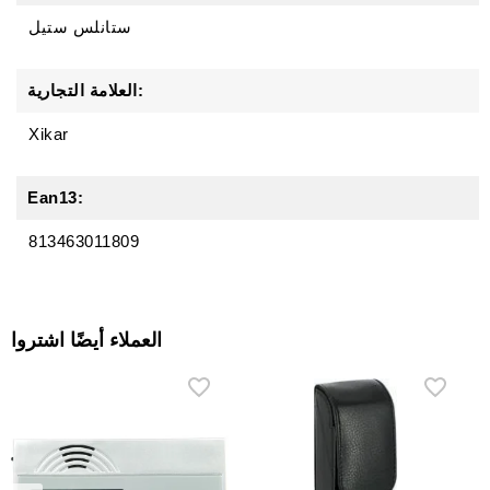
ستانلس ستيل
العلامة التجارية:
Xikar
Ean13:
813463011809
العملاء أيضًا اشتروا