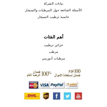
بيانات الشركة
الأسئلة الشائعة حول المرطبات والسيجار
حاسبة ترطيب السيجار
أهم الفئات
خزائن ترطيب
مرطب
مرطبات أدوريني