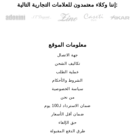
إننا وكلاء معتمدون للعلامات التجارية التالية:
معلومات الموقع
جهة الاتصال
تكاليف الشحن
عملية الطلب
الشروط والأحكام
سياسة الخصوصية
من نحن
ضمان الاسترداد لـ100 يوم
ضمان أقل الأسعار
حق الإلغاء
طرق الدفع المقبولة