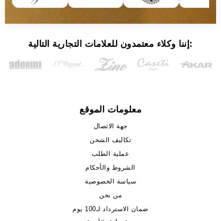
إننا وكلاء معتمدون للعلامات التجارية التالية:
معلومات الموقع
جهة الاتصال
تكاليف الشحن
عملية الطلب
الشروط والأحكام
سياسة الخصوصية
من نحن
ضمان الاسترداد لـ100 يوم