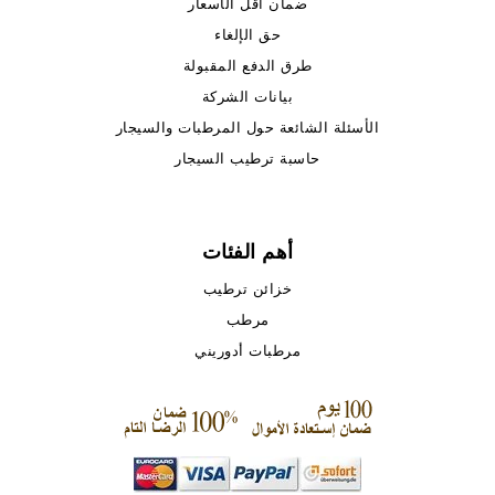
ضمان أقل الأسعار
حق الإلغاء
طرق الدفع المقبولة
بيانات الشركة
الأسئلة الشائعة حول المرطبات والسيجار
حاسبة ترطيب السيجار
أهم الفئات
خزائن ترطيب
مرطب
مرطبات أدوريني