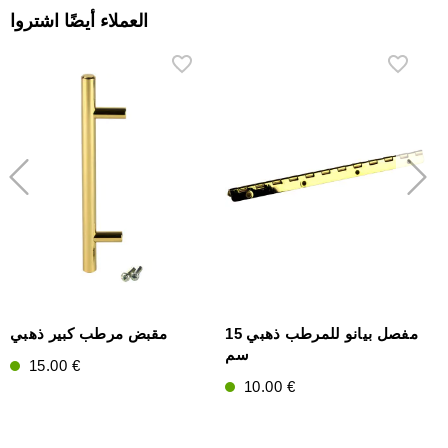
العملاء أيضًا اشتروا
مفصل بيانو للمرطب ذهبي 15
مقبض مرطب كبير ذهبي
سم
15.00 €
10.00 €