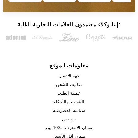
إننا وكلاء معتمدون للعلامات التجارية التالية:
معلومات الموقع
جهة الاتصال
تكاليف الشحن
عملية الطلب
الشروط والأحكام
سياسة الخصوصية
من نحن
ضمان الاسترداد لـ100 يوم
ضمان أقل الأسعار