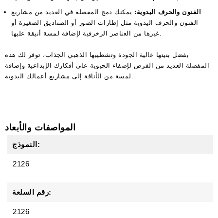
الفنون والحرف اليدوية:
يمكنك دمج المفصلة في العديد من مشاريع
الفنون والحرف اليدوية مثل إطارات الصور أو الصناديق الصغيرة أو
غيرها من العناصر الزخرفية لإضافة لمسة أنيقة عليها.
بفضل بنيتها عالية الجودة وتشطيبها الذهبي الجذاب، توفر لك هذه
المفصلة العديد من الفرص لإضفاء الحيوية على أفكارك الإبداعية وإضافة
لمسة من الأناقة إلى مشاريع أعمالك اليدوية.
المواصفات والأبعاد
النموذج:
2126
رقم السلعة:
2126