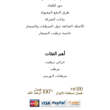
حق الإلغاء
طرق الدفع المقبولة
بيانات الشركة
الأسئلة الشائعة حول المرطبات والسيجار
حاسبة ترطيب السيجار
أهم الفئات
خزائن ترطيب
مرطب
مرطبات أدوريني