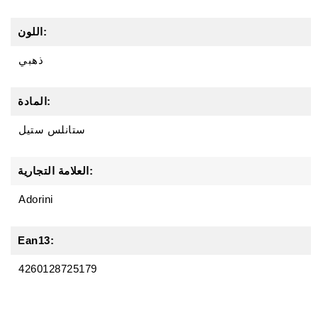
اللون:
ذهبي
المادة:
ستانلس ستيل
العلامة التجارية:
Adorini
Ean13:
4260128725179